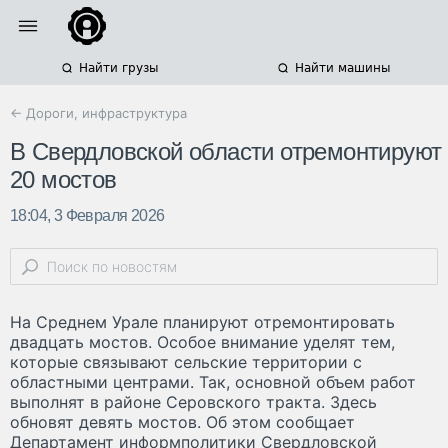
Найти грузы
Найти машины
← Дороги, инфраструктура
В Свердловской области отремонтируют
20 мостов
18:04, 3 Февраля 2026
На Среднем Урале планируют отремонтировать
двадцать мостов. Особое внимание уделят тем,
которые связывают сельские территории с
областными центрами. Так, основной объем работ
выполнят в районе Серовского тракта. Здесь
обновят девять мостов. Об этом сообщает
Департамент информполитики Свердловской