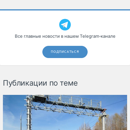
Все главные новости в нашем Telegram‑канале
ПОДПИСАТЬСЯ
Публикации по теме