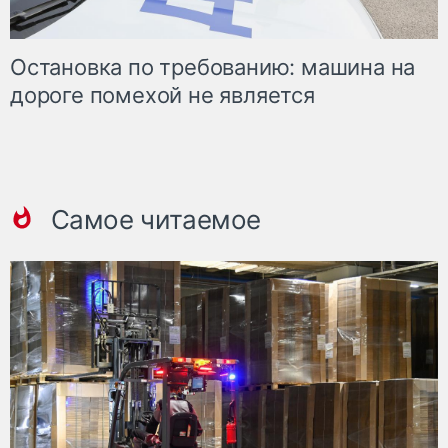
Остановка по требованию: машина на
дороге помехой не является
Самое читаемое