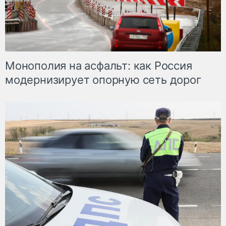
Монополия на асфальт: как Россия
модернизирует опорную сеть дорог