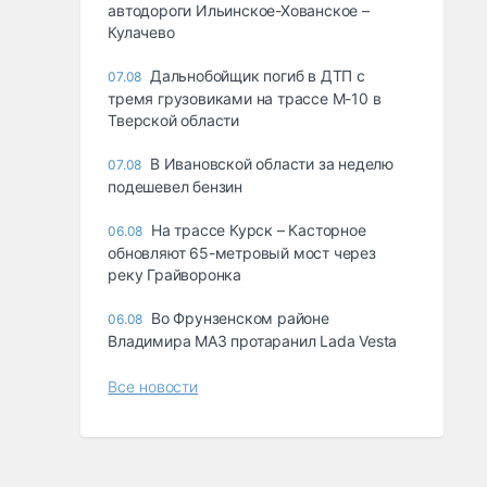
автодороги Ильинское-Хованское –
Кулачево
Дальнобойщик погиб в ДТП с
07.08
тремя грузовиками на трассе М-10 в
Тверской области
В Ивановской области за неделю
07.08
подешевел бензин
На трассе Курск – Касторное
06.08
обновляют 65-метровый мост через
реку Грайворонка
Во Фрунзенском районе
06.08
Владимира МАЗ протаранил Lada Vesta
Все новости