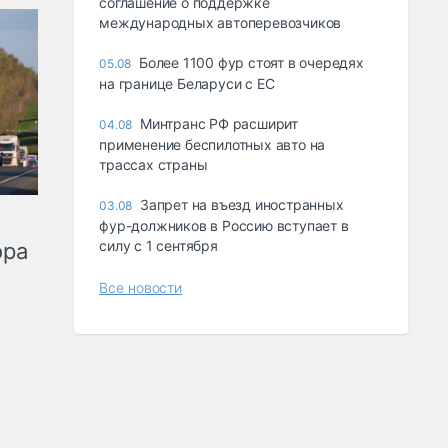
соглашение о поддержке
международных автоперевозчиков
Более 1100 фур стоят в очередях
05.08
на границе Беларуси с ЕС
Минтранс РФ расширит
04.08
применение беспилотных авто на
трассах страны
Запрет на въезд иностранных
03.08
фур-должников в Россию вступает в
силу с 1 сентября
ора
Все новости