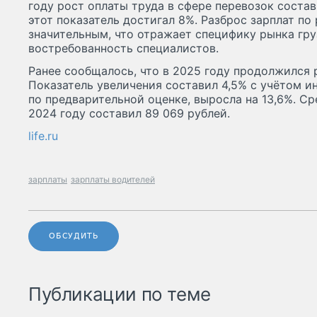
году рост оплаты труда в сфере перевозок состав
этот показатель достигал 8%. Разброс зарплат по
значительным, что отражает специфику рынка гру
востребованность специалистов.
Ранее сообщалось, что в 2025 году продолжился 
Показатель увеличения составил 4,5% с учётом и
по предварительной оценке, выросла на 13,6%. С
2024 году составил 89 069 рублей.
life.ru
зарплаты
зарплаты водителей
ОБСУДИТЬ
Публикации по теме