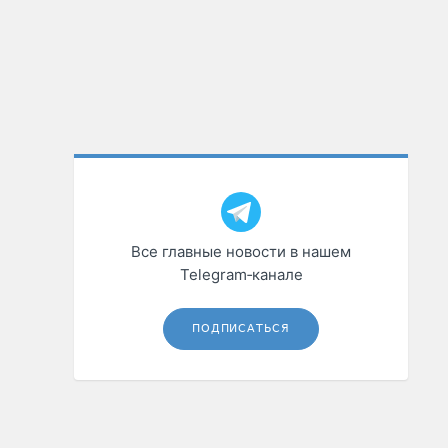
Все главные новости в нашем
Telegram‑канале
ПОДПИСАТЬСЯ