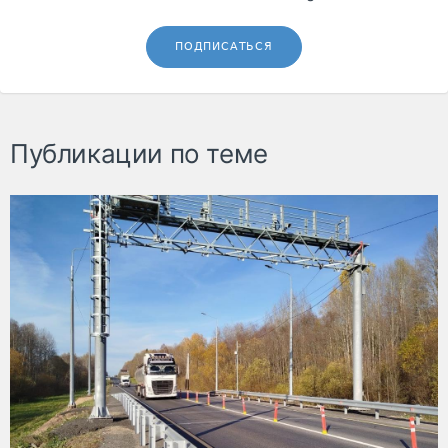
ПОДПИСАТЬСЯ
Публикации по теме