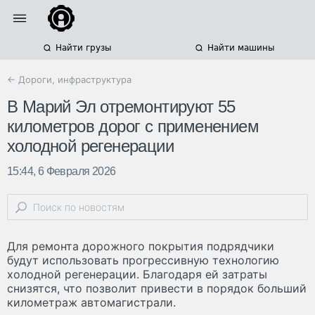
Найти грузы
Найти машины
← Дороги, инфраструктура
В Марий Эл отремонтируют 55
километров дорог с применением
холодной регенерации
15:44, 6 Февраля 2026
Для ремонта дорожного покрытия подрядчики
будут использовать прогрессивную технологию
холодной регенерации. Благодаря ей затраты
снизятся, что позволит привести в порядок больший
километраж автомагистрали.