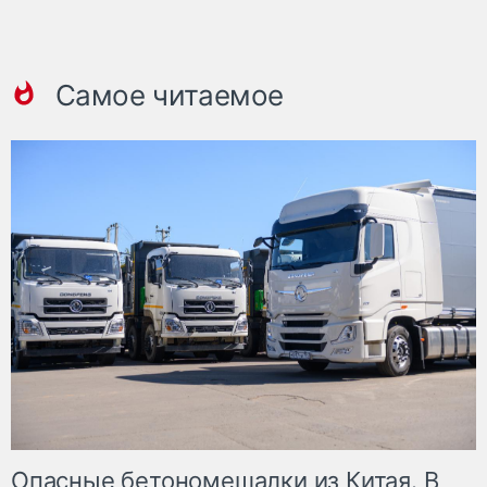
Самое читаемое
Опасные бетономешалки из Китая. В