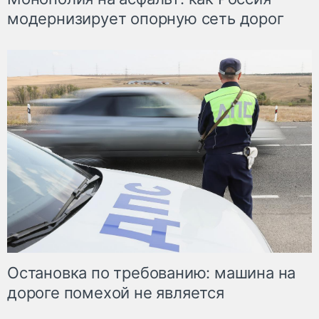
модернизирует опорную сеть дорог
Остановка по требованию: машина на
дороге помехой не является