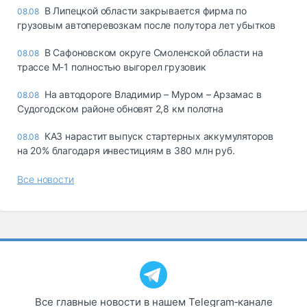
В Липецкой области закрывается фирма по
08.08
грузовым автоперевозкам после полутора лет убытков
В Сафоновском округе Смоленской области на
08.08
трассе М-1 полностью выгорел грузовик
На автодороге Владимир – Муром – Арзамас в
08.08
Судогодском районе обновят 2,8 км полотна
КАЗ нарастит выпуск стартерных аккумуляторов
08.08
на 20% благодаря инвестициям в 380 млн руб.
Все новости
Все главные новости в нашем Telegram‑канале