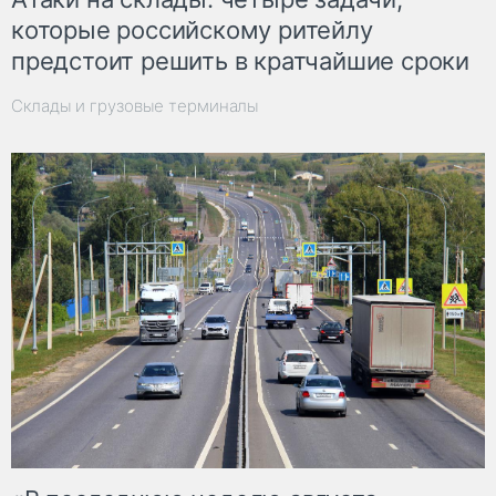
которые российскому ритейлу
предстоит решить в кратчайшие сроки
Склады и грузовые терминалы