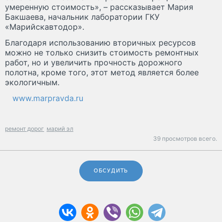
умеренную стоимость», – рассказывает Мария
Бакшаева, начальник лаборатории ГКУ
«Марийскавтодор».
Благодаря использованию вторичных ресурсов
можно не только снизить стоимость ремонтных
работ, но и увеличить прочность дорожного
полотна, кроме того, этот метод является более
экологичным.
www.marpravda.ru
ремонт дорог
марий эл
39 просмотров всего.
ОБСУДИТЬ