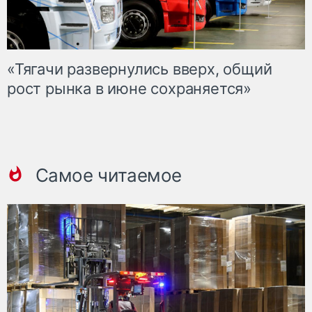
«Тягачи развернулись вверх, общий
рост рынка в июне сохраняется»
Самое читаемое