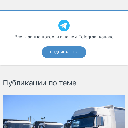
Все главные новости в нашем Telegram‑канале
ПОДПИСАТЬСЯ
Публикации по теме