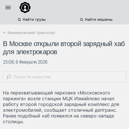
Найти грузы
Найти машины
← Коммерческий транспорт
В Москве открыли второй зарядный хаб
для электрокаров
15:08, 6 Февраля 2026
На перехватывающей парковке «Московского
паркинга» возле станции МЦК Измайлово начал
работу второй городской зарядный комплекс для
электромобилей, сообщает столичный дептранс.
Ранее подобный хаб появился на северо-западе
столицы.