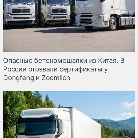
Опасные бетономешалки из Китая. В
России отозвали сертификаты у
Dongfeng и Zoomlion