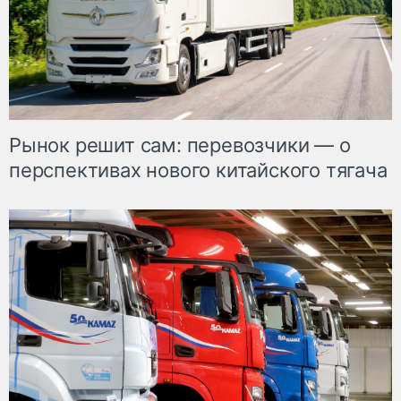
Рынок решит сам: перевозчики — о
перспективах нового китайского тягача