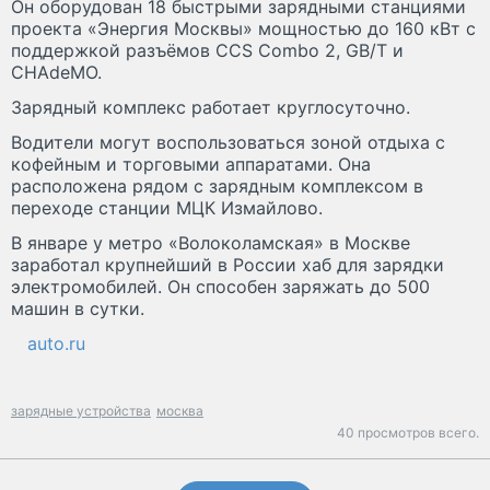
Он оборудован 18 быстрыми зарядными станциями
проекта «Энергия Москвы» мощностью до 160 кВт с
поддержкой разъёмов CCS Combo 2, GB/T и
CHAdeMO.
Зарядный комплекс работает круглосуточно.
Водители могут воспользоваться зоной отдыха с
кофейным и торговыми аппаратами. Она
расположена рядом с зарядным комплексом в
переходе станции МЦК Измайлово.
В январе у метро «Волоколамская» в Москве
заработал крупнейший в России хаб для зарядки
электромобилей. Он способен заряжать до 500
машин в сутки.
auto.ru
зарядные устройства
москва
40 просмотров всего.