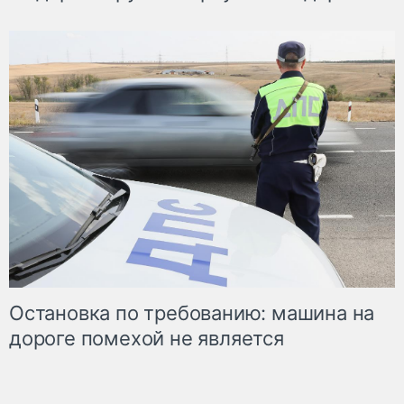
Остановка по требованию: машина на
дороге помехой не является