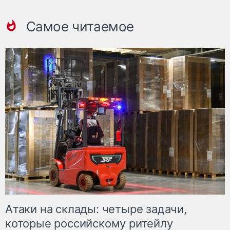
Самое читаемое
Атаки на склады: четыре задачи,
которые российскому ритейлу