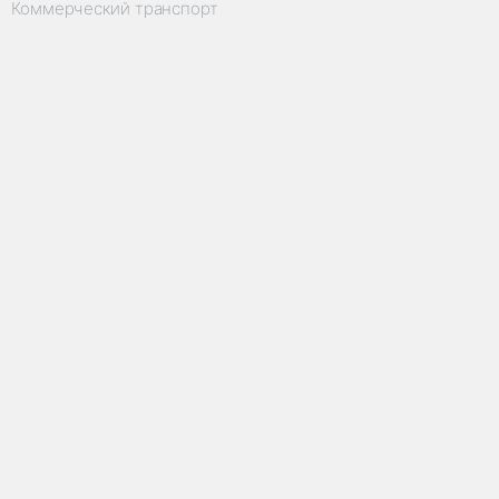
Коммерческий транспорт