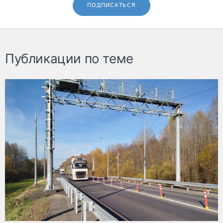
ПОДПИСАТЬСЯ
Публикации по теме