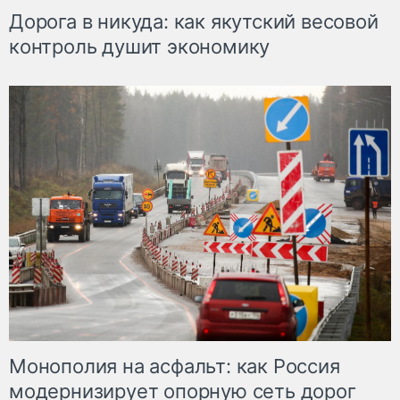
Дорога в никуда: как якутский весовой
контроль душит экономику
Монополия на асфальт: как Россия
модернизирует опорную сеть дорог