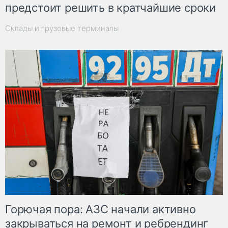
предстоит решить в кратчайшие сроки
Склады и грузовые терминалы
Горючая пора: АЗС начали активно
закрываться на ремонт и ребрендинг