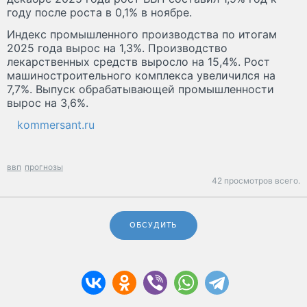
году после роста в 0,1% в ноябре.
Индекс промышленного производства по итогам
2025 года вырос на 1,3%. Производство
лекарственных средств выросло на 15,4%. Рост
машиностроительного комплекса увеличился на
7,7%. Выпуск обрабатывающей промышленности
вырос на 3,6%.
kommersant.ru
ввп
прогнозы
42 просмотров всего.
ОБСУДИТЬ