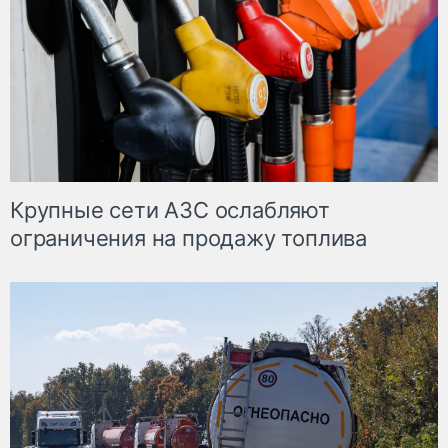
Крупные сети АЗС ослабляют
ограничения на продажу топлива