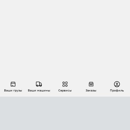
Ваши грузы
Ваши машины
Сервисы
Заказы
Профиль
АВТОМАТИЗАЦИЯ ПЕРЕВОЗОК