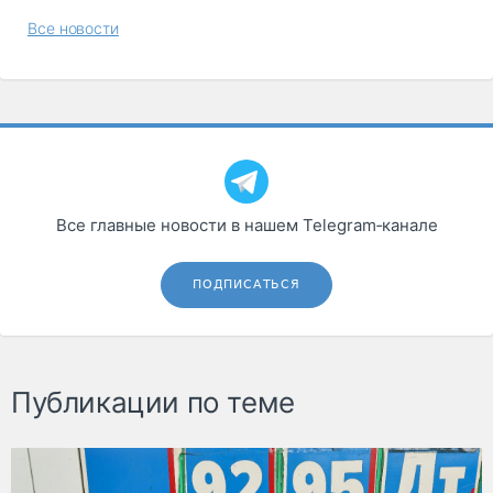
Все новости
Все главные новости в нашем Telegram‑канале
ПОДПИСАТЬСЯ
Публикации по теме