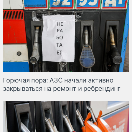
Горючая пора: АЗС начали активно
закрываться на ремонт и ребрендинг