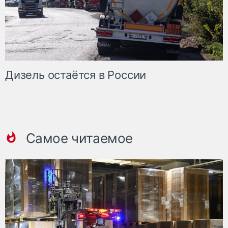
Дизель остаётся в России
Самое читаемое