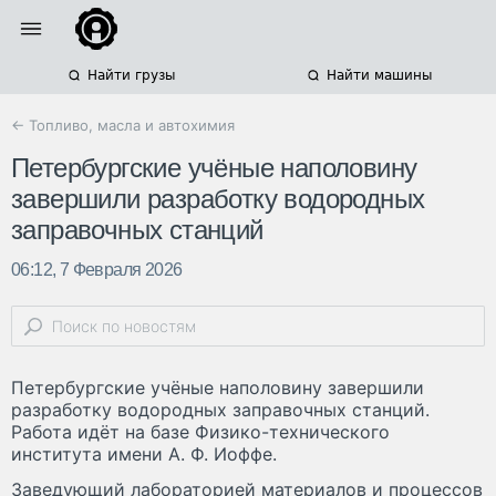
Найти грузы
Найти машины
← Топливо, масла и автохимия
Петербургские учёные наполовину
завершили разработку водородных
заправочных станций
06:12, 7 Февраля 2026
Петербургские учёные наполовину завершили
разработку водородных заправочных станций.
Работа идёт на базе Физико-технического
института имени А. Ф. Иоффе.
Заведующий лабораторией материалов и процессов