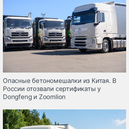
Опасные бетономешалки из Китая. В
России отозвали сертификаты у
Dongfeng и Zoomlion