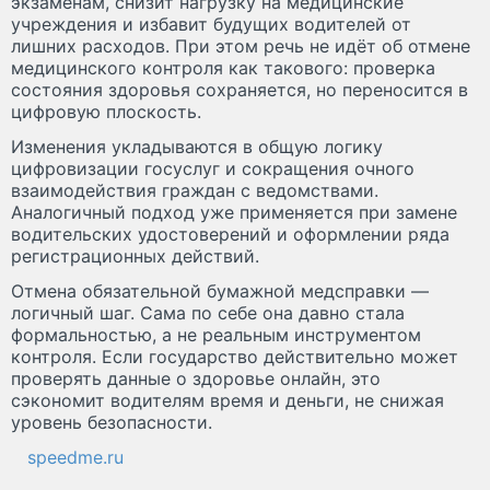
экзаменам, снизит нагрузку на медицинские
учреждения и избавит будущих водителей от
лишних расходов. При этом речь не идёт об отмене
медицинского контроля как такового: проверка
состояния здоровья сохраняется, но переносится в
цифровую плоскость.
Изменения укладываются в общую логику
цифровизации госуслуг и сокращения очного
взаимодействия граждан с ведомствами.
Аналогичный подход уже применяется при замене
водительских удостоверений и оформлении ряда
регистрационных действий.
Отмена обязательной бумажной медсправки —
логичный шаг. Сама по себе она давно стала
формальностью, а не реальным инструментом
контроля. Если государство действительно может
проверять данные о здоровье онлайн, это
сэкономит водителям время и деньги, не снижая
уровень безопасности.
speedme.ru