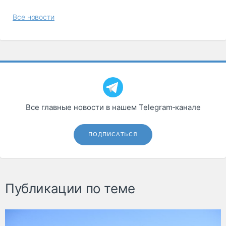
Все новости
Все главные новости в нашем Telegram‑канале
ПОДПИСАТЬСЯ
Публикации по теме