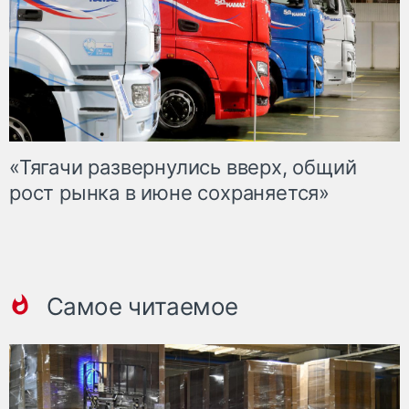
«Тягачи развернулись вверх, общий
рост рынка в июне сохраняется»
Самое читаемое