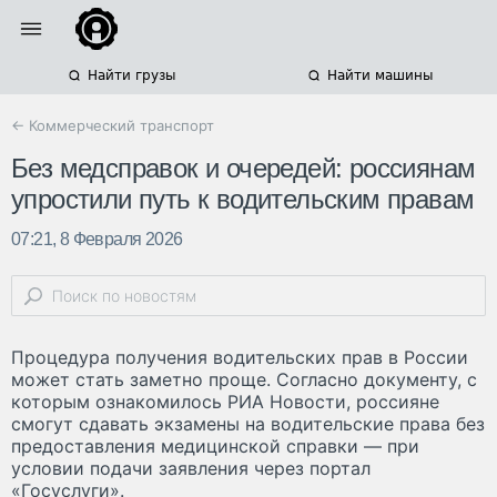
Найти грузы
Найти машины
← Коммерческий транспорт
Без медсправок и очередей: россиянам
упростили путь к водительским правам
07:21, 8 Февраля 2026
Процедура получения водительских прав в России
может стать заметно проще. Согласно документу, с
которым ознакомилось РИА Новости, россияне
смогут сдавать экзамены на водительские права без
предоставления медицинской справки — при
условии подачи заявления через портал
«Госуслуги».