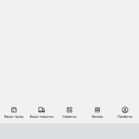
Ваши грузы
Ваши машины
Сервисы
Заказы
Профиль