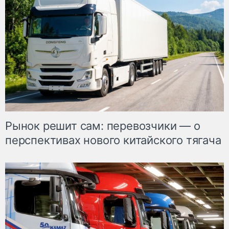
Рынок решит сам: перевозчики — о
перспективах нового китайского тягача