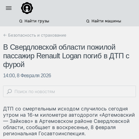
Найти грузы
Найти машины
← Безопасность и страхование
В Свердловской области пожилой
пассажир Renault Logan погиб в ДТП с
фурой
14:00, 8 Февраля 2026
ДТП со смертельным исходом случилось сегодня
утром на 16-м километре автодороги «Артемовский
— Зайково» в Артемовском районе Свердловской
области, сообщает в воскресенье, 8 февраля
региональная Госавтоинспекция.