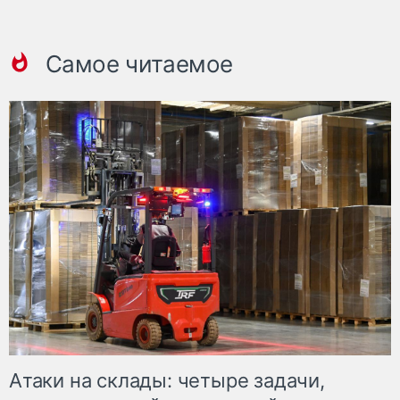
Самое читаемое
Атаки на склады: четыре задачи,