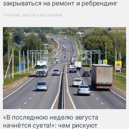
закрываться на ремонт и ребрендинг
Топливо, масла и автохимия
«В последнюю неделю августа
начнётся суета!»: чем рискуют