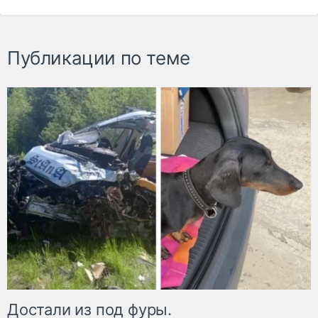
Публикации по теме
Достали из под фуры.