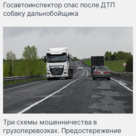
Госавтоинспектор спас после ДТП
собаку дальнобойщика
Три схемы мошенничества в
грузоперевозках. Предостережение