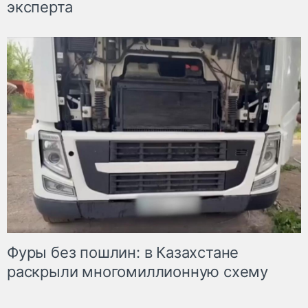
эксперта
Фуры без пошлин: в Казахстане
раскрыли многомиллионную схему