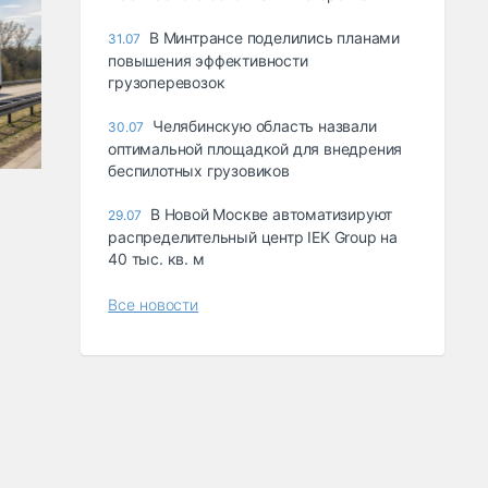
В Минтрансе поделились планами
31.07
повышения эффективности
грузоперевозок
Челябинскую область назвали
30.07
оптимальной площадкой для внедрения
беспилотных грузовиков
В Новой Москве автоматизируют
29.07
распределительный центр IEK Group на
40 тыс. кв. м
Все новости