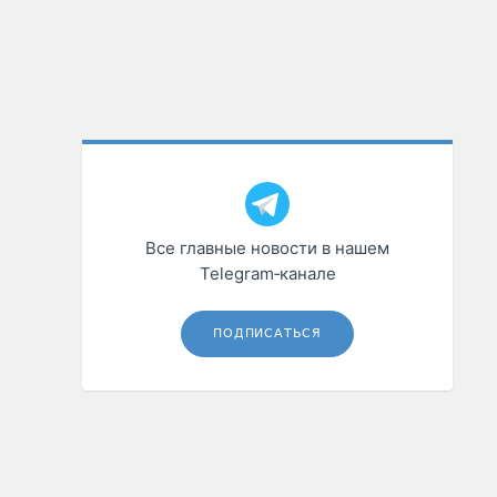
Все главные новости в нашем
Telegram‑канале
ПОДПИСАТЬСЯ