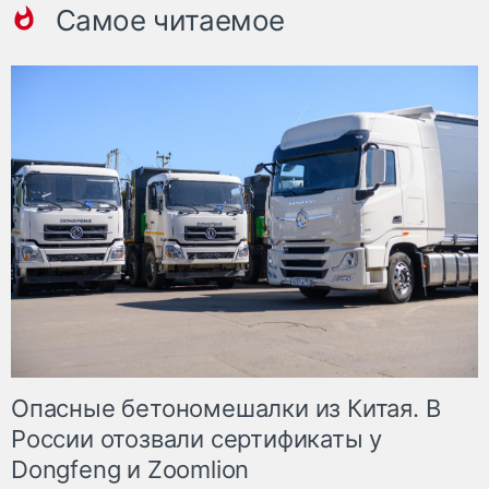
Самое читаемое
Опасные бетономешалки из Китая. В
России отозвали сертификаты у
Dongfeng и Zoomlion