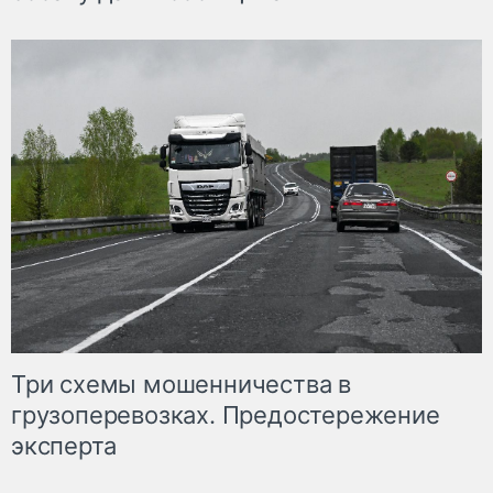
Три схемы мошенничества в
грузоперевозках. Предостережение
эксперта