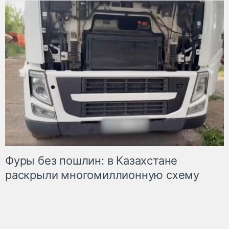
Фуры без пошлин: в Казахстане
раскрыли многомиллионную схему