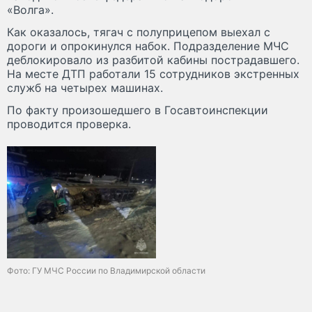
«Волга».
Как оказалось, тягач с полуприцепом выехал с
дороги и опрокинулся набок. Подразделение МЧС
деблокировало из разбитой кабины пострадавшего.
На месте ДТП работали 15 сотрудников экстренных
служб на четырех машинах.
По факту произошедшего в Госавтоинспекции
проводится проверка.
Фото: ГУ МЧС России по Владимирской области