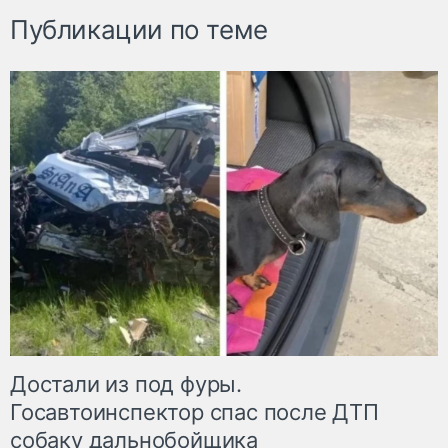
Публикации по теме
Достали из под фуры.
Госавтоинспектор спас после ДТП
собаку дальнобойщика