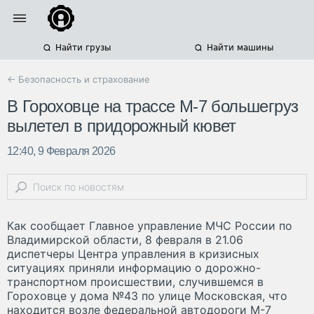
Найти грузы
Найти машины
← Безопасность и страхование
В Гороховце на трассе М-7 большегруз
вылетел в придорожный кювет
12:40, 9 Февраля 2026
Как сообщает Главное управление МЧС России по
Владимирской области, 8 февраля в 21.06
диспетчеры Центра управления в кризисных
ситуациях приняли информацию о дорожно-
транспортном происшествии, случившемся в
Гороховце у дома №43 по улице Московская, что
находится возле федеральной автодороги М-7