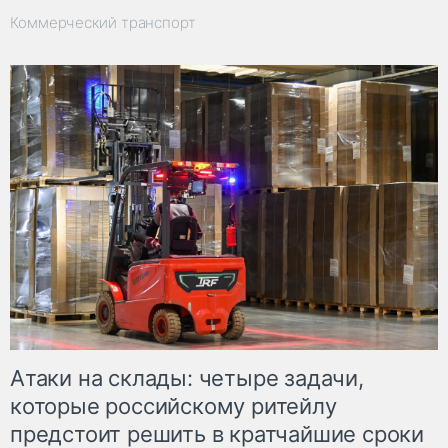
Коммерческий транспорт
Атаки на склады: четыре задачи,
которые российскому ритейлу
предстоит решить в кратчайшие сроки