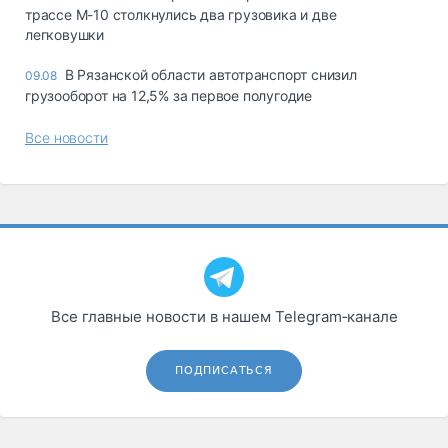
трассе М-10 столкнулись два грузовика и две
легковушки
В Рязанской области автотранспорт снизил
09.08
грузооборот на 12,5% за первое полугодие
Все новости
Все главные новости в нашем Telegram‑канале
ПОДПИСАТЬСЯ