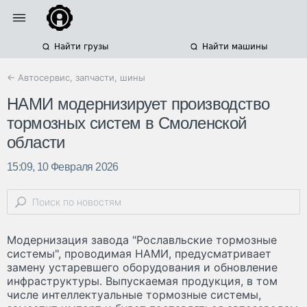
Найти грузы
Найти машины
← Автосервис, запчасти, шины
НАМИ модернизирует производство
тормозных систем в Смоленской
области
15:09, 10 Февраля 2026
Модернизация завода "Рославльские тормозные
системы", проводимая НАМИ, предусматривает
замену устаревшего оборудования и обновление
инфраструктуры. Выпускаемая продукция, в том
числе интеллектуальные тормозные системы,