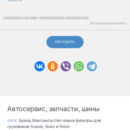
тормозные системы
модернизация производства
38 просмотров всего.
ОБСУДИТЬ
Автосервис, запчасти, шины
Бренд Eisen выпустил новые фильтры для
06.08
грузовиков Scania, Volvo и Foton