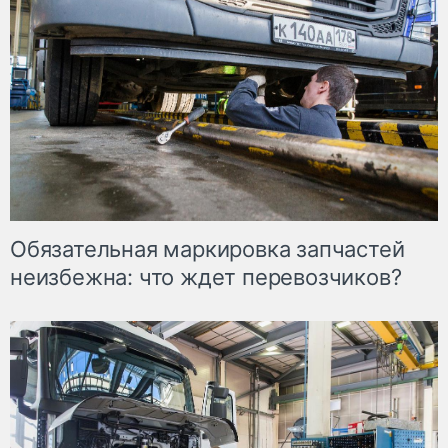
Обязательная маркировка запчастей
неизбежна: что ждет перевозчиков?