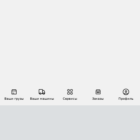
Ваши грузы
Ваши машины
Сервисы
Заказы
Профиль
АВТОМАТИЗАЦИЯ ПЕРЕВОЗОК