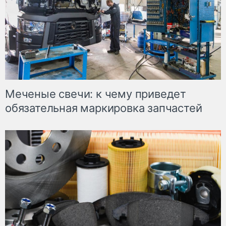
Меченые свечи: к чему приведет
обязательная маркировка запчастей