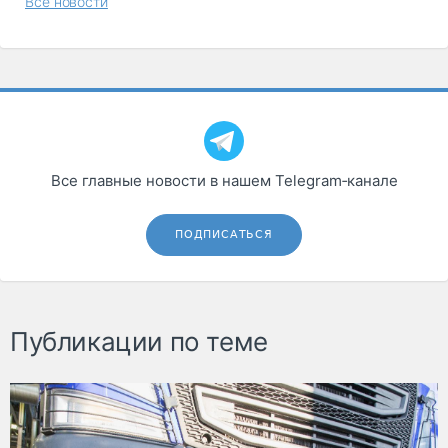
Все новости
Все главные новости в нашем Telegram‑канале
ПОДПИСАТЬСЯ
Публикации по теме