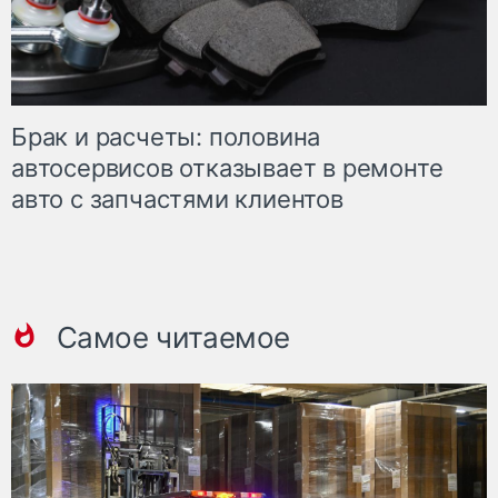
Брак и расчеты: половина
автосервисов отказывает в ремонте
авто с запчастями клиентов
Самое читаемое