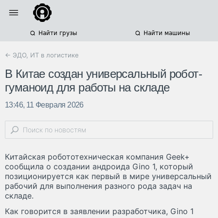
Найти грузы
Найти машины
← ЭДО, ИТ в логистике
В Китае создан универсальный робот-
гуманоид для работы на складе
13:46, 11 Февраля 2026
Китайская робототехническая компания Geek+
сообщила о создании андроида Gino 1, который
позиционируется как первый в мире универсальный
рабочий для выполнения разного рода задач на
складе.
Как говорится в заявлении разработчика, Gino 1