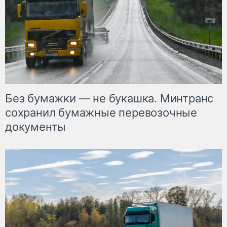
Без бумажки — не букашка. Минтранс
сохранил бумажные перевозочные
документы