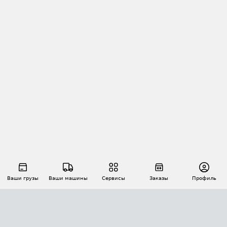
Ваши грузы
Ваши машины
Сервисы
Заказы
Профиль