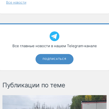
Все новости
Все главные новости в нашем Telegram‑канале
ПОДПИСАТЬСЯ
Публикации по теме