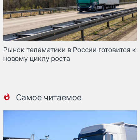
Рынок телематики в России готовится к
новому циклу роста
Самое читаемое