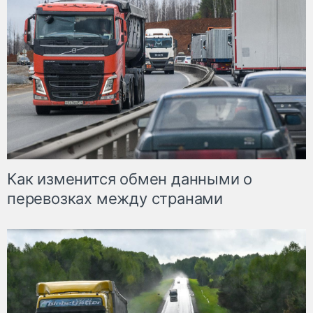
Как изменится обмен данными о
перевозках между странами