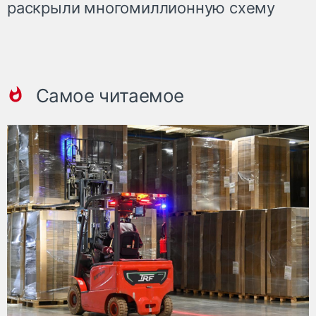
раскрыли многомиллионную схему
Самое читаемое