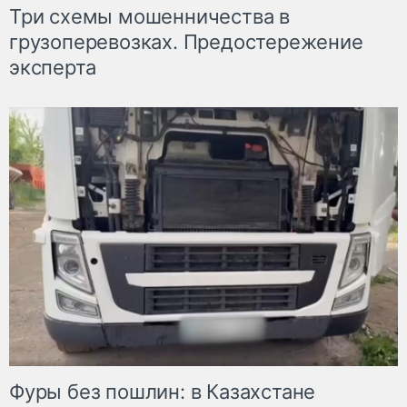
Три схемы мошенничества в
грузоперевозках. Предостережение
эксперта
Фуры без пошлин: в Казахстане