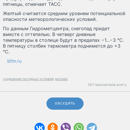
пятницы, отмечает ТАСС.
Желтый считается средним уровнем потенциальной
опасности метеорологических условий.
По данным Гидрометцентра, снегопад придет
вместе с оттепелью. В четверг дневные
температуры в столице будут в пределах −1...−3 °C.
В пятницу столбик термометра поднимется до +3
°C.
bfm.ru
ухудшение погодных условий
москва
301 просмотров всего.
ОБСУДИТЬ