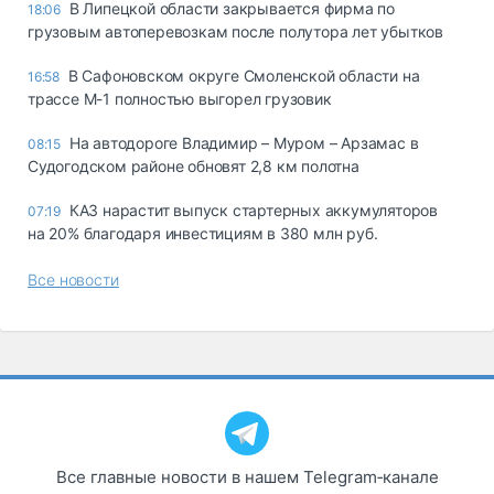
В Липецкой области закрывается фирма по
18:06
грузовым автоперевозкам после полутора лет убытков
В Сафоновском округе Смоленской области на
16:58
трассе М-1 полностью выгорел грузовик
На автодороге Владимир – Муром – Арзамас в
08:15
Судогодском районе обновят 2,8 км полотна
КАЗ нарастит выпуск стартерных аккумуляторов
07:19
на 20% благодаря инвестициям в 380 млн руб.
Все новости
Все главные новости в нашем Telegram‑канале