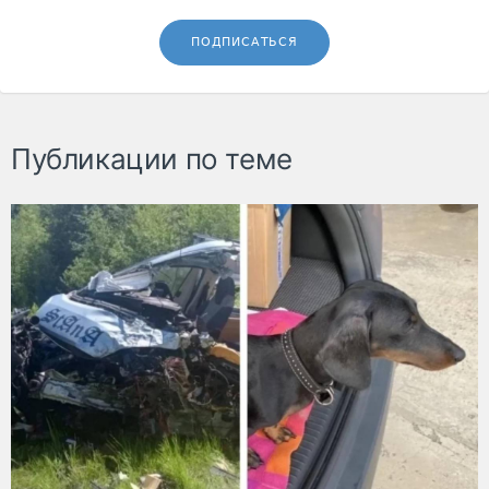
ПОДПИСАТЬСЯ
Публикации по теме