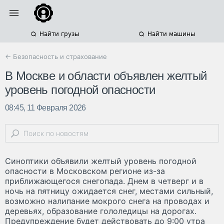
Найти грузы
Найти машины
← Безопасность и страхование
В Москве и области объявлен желтый
уровень погодной опасности
08:45, 11 Февраля 2026
Синоптики объявили желтый уровень погодной
опасности в Московском регионе из-за
приближающегося снегопада. Днем в четверг и в
ночь на пятницу ожидается снег, местами сильный,
возможно налипание мокрого снега на проводах и
деревьях, образование гололедицы на дорогах.
Предупреждение будет действовать до 9:00 утра