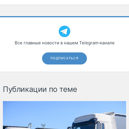
Все главные новости в нашем Telegram‑канале
ПОДПИСАТЬСЯ
Публикации по теме