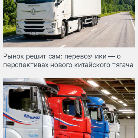
Рынок решит сам: перевозчики — о
перспективах нового китайского тягача