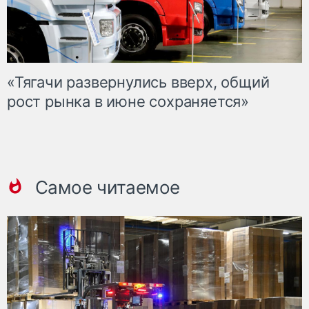
«Тягачи развернулись вверх, общий
рост рынка в июне сохраняется»
Самое читаемое