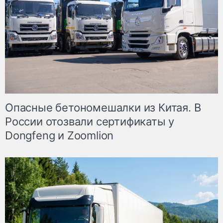
Опасные бетономешалки из Китая. В
России отозвали сертификаты у
Dongfeng и Zoomlion