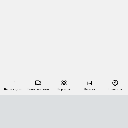
Ваши грузы
Ваши машины
Сервисы
Заказы
Профиль
АВТОМАТИЗАЦИЯ ПЕРЕВОЗОК