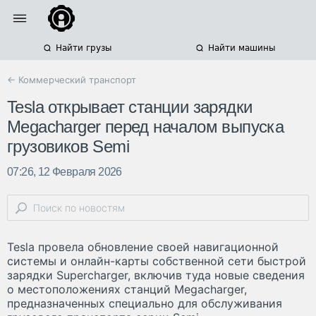
Найти грузы
Найти машины
← Коммерческий транспорт
Tesla открывает станции зарядки
Megacharger перед началом выпуска
грузовиков Semi
07:26, 12 Февраля 2026
Tesla провела обновление своей навигационной
системы и онлайн-карты собственной сети быстрой
зарядки Supercharger, включив туда новые сведения
о местоположениях станций Megacharger,
предназначенных специально для обслуживания