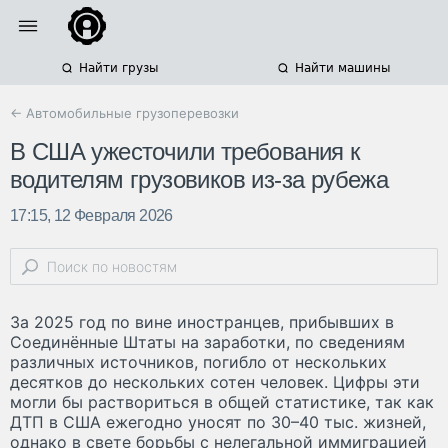
Найти грузы
Найти машины
← Автомобильные грузоперевозки
В США ужесточили требования к
водителям грузовиков из-за рубежа
17:15, 12 Февраля 2026
За 2025 год по вине иностранцев, прибывших в
Соединённые Штаты на заработки, по сведениям
различных источников, погибло от нескольких
десятков до нескольких сотен человек. Цифры эти
могли бы раствориться в общей статистике, так как
ДТП в США ежегодно уносят по 30–40 тыс. жизней,
однако в свете борьбы с нелегальной иммиграцией