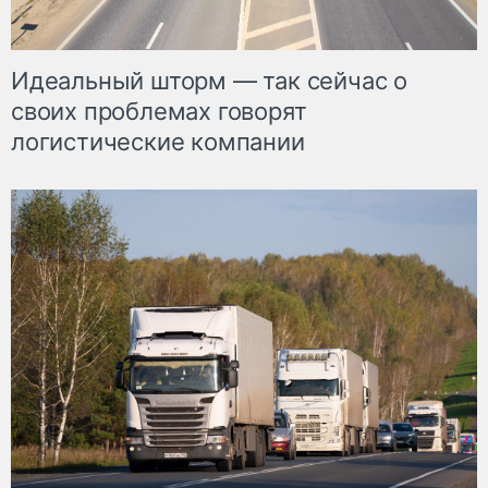
Идеальный шторм — так сейчас о
своих проблемах говорят
логистические компании