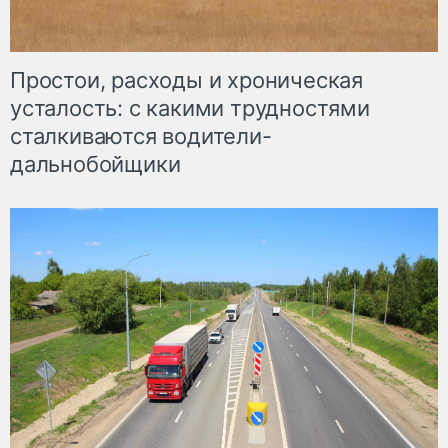
Простои, расходы и хроническая
усталость: с какими трудностями
сталкиваются водители-
дальнобойщики