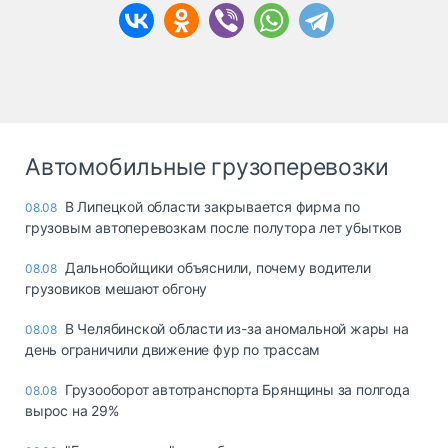
Автомобильные грузоперевозки
В Липецкой области закрывается фирма по
08.08
грузовым автоперевозкам после полутора лет убытков
Дальнобойщики объяснили, почему водители
08.08
грузовиков мешают обгону
В Челябинской области из-за аномальной жары на
08.08
день ограничили движение фур по трассам
Грузооборот автотранспорта Брянщины за полгода
08.08
вырос на 29%