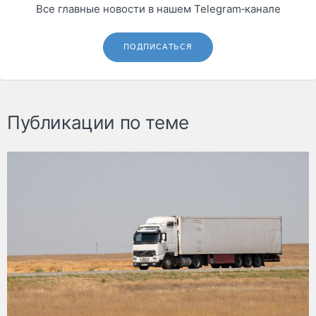
Все главные новости в нашем Telegram‑канале
ПОДПИСАТЬСЯ
Публикации по теме