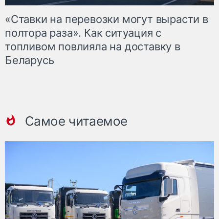
«Ставки на перевозки могут вырасти в
полтора раза». Как ситуация с
топливом повлияла на доставку в
Беларусь
Самое читаемое