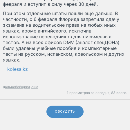
февраля и вступит в силу через 30 дней.
При этом отдельные штаты пошли ещё дальше. В
частности, с 6 февраля Флорида запретила сдачу
экзамена на водительские права на любых иных
языках, кроме английского, исключив
использование переводчиков для письменных
тестов. А из всех офисов DMV (аналог спецЦОНа)
были удалены учебные пособия и компьютерные
тесты на русском, испанском, креольском и других
языках.
kolesa.kz
дальнобойщики
сша
1 просмотров за сегодня,
83 всего.
ОБСУДИТЬ