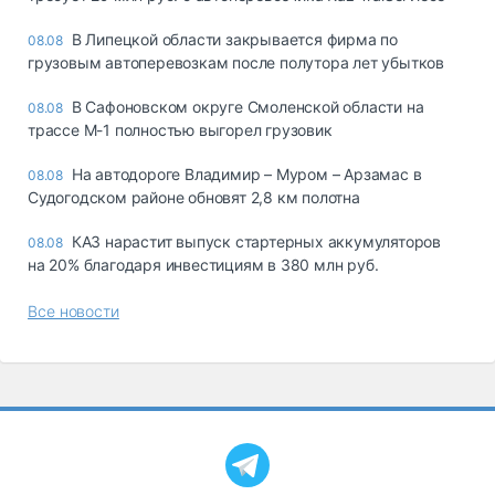
В Липецкой области закрывается фирма по
08.08
грузовым автоперевозкам после полутора лет убытков
В Сафоновском округе Смоленской области на
08.08
трассе М-1 полностью выгорел грузовик
На автодороге Владимир – Муром – Арзамас в
08.08
Судогодском районе обновят 2,8 км полотна
КАЗ нарастит выпуск стартерных аккумуляторов
08.08
на 20% благодаря инвестициям в 380 млн руб.
Все новости