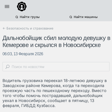
Найти грузы
Найти машины
← Безопасность и страхование
Дальнобойщик сбил молодую девушку в
Кемерове и скрылся в Новосибирске
06:03, 13 Февраля 2026
Водитель грузовика переехал 18-летнюю девушку в
Заводском районе Кемерова, когда та переходила
проезжую часть по пешеходному переходу. Вместо
того чтобы помочь пострадавшей, дальнобойщик
уехал в Новосибирск, сообщает в пятницу, 13
февраля, ГИБДД Кузбасса.