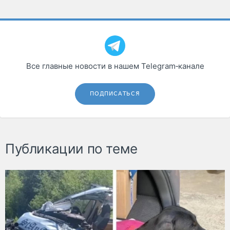
Все главные новости в нашем Telegram‑канале
ПОДПИСАТЬСЯ
Публикации по теме