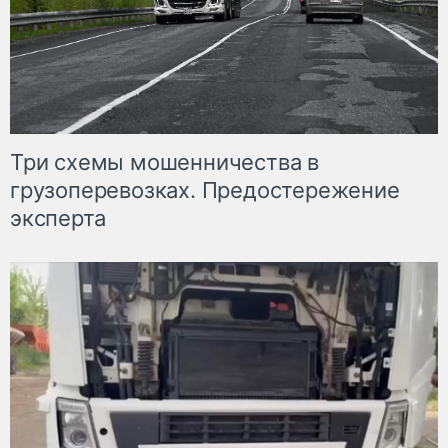
Три схемы мошенничества в
грузоперевозках. Предостережение
эксперта