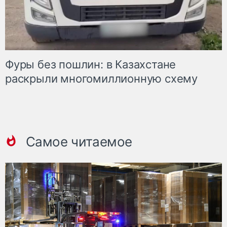
Фуры без пошлин: в Казахстане
раскрыли многомиллионную схему
Самое читаемое