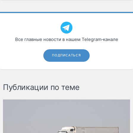
Все главные новости в нашем Telegram‑канале
ПОДПИСАТЬСЯ
Публикации по теме