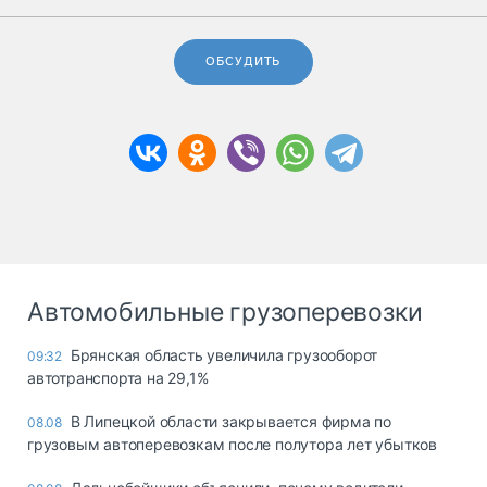
ОБСУДИТЬ
Автомобильные грузоперевозки
Брянская область увеличила грузооборот
09:32
автотранспорта на 29,1%
В Липецкой области закрывается фирма по
08.08
грузовым автоперевозкам после полутора лет убытков