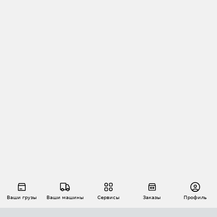
Ваши грузы
Ваши машины
Сервисы
Заказы
Профиль