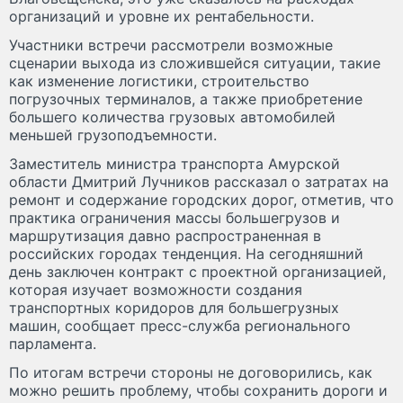
организаций и уровне их рентабельности.
Участники встречи рассмотрели возможные
сценарии выхода из сложившейся ситуации, такие
как изменение логистики, строительство
погрузочных терминалов, а также приобретение
большего количества грузовых автомобилей
меньшей грузоподъемности.
Заместитель министра транспорта Амурской
области Дмитрий Лучников рассказал о затратах на
ремонт и содержание городских дорог, отметив, что
практика ограничения массы большегрузов и
маршрутизация давно распространенная в
российских городах тенденция. На сегодняшний
день заключен контракт с проектной организацией,
которая изучает возможности создания
транспортных коридоров для большегрузных
машин, сообщает пресс-служба регионального
парламента.
По итогам встречи стороны не договорились, как
можно решить проблему, чтобы сохранить дороги и