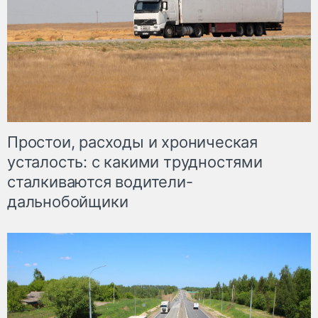
Простои, расходы и хроническая
усталость: с какими трудностями
сталкиваются водители-
дальнобойщики