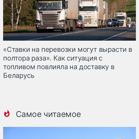
«Ставки на перевозки могут вырасти в
полтора раза». Как ситуация с
топливом повлияла на доставку в
Беларусь
Самое читаемое