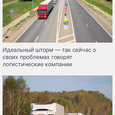
Идеальный шторм — так сейчас о
своих проблемах говорят
логистические компании