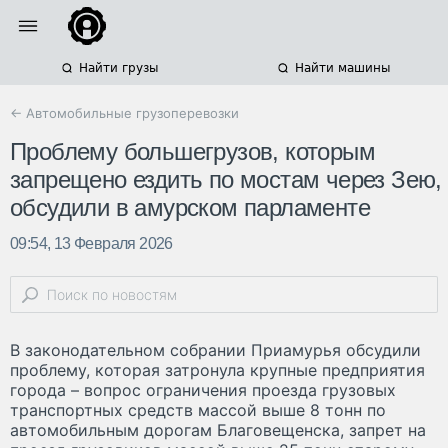
Найти грузы
Найти машины
← Автомобильные грузоперевозки
Проблему большегрузов, которым
запрещено ездить по мостам через Зею,
обсудили в амурском парламенте
09:54, 13 Февраля 2026
В законодательном собрании Приамурья обсудили
проблему, которая затронула крупные предприятия
города – вопрос ограничения проезда грузовых
транспортных средств массой выше 8 тонн по
автомобильным дорогам Благовещенска, запрет на