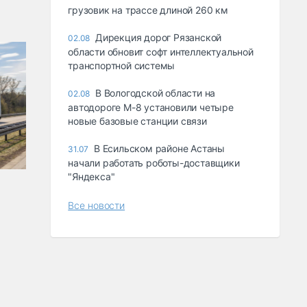
грузовик на трассе длиной 260 км
Дирекция дорог Рязанской
02.08
области обновит софт интеллектуальной
транспортной системы
В Вологодской области на
02.08
автодороге М-8 установили четыре
новые базовые станции связи
В Есильском районе Астаны
31.07
начали работать роботы-доставщики
"Яндекса"
Все новости