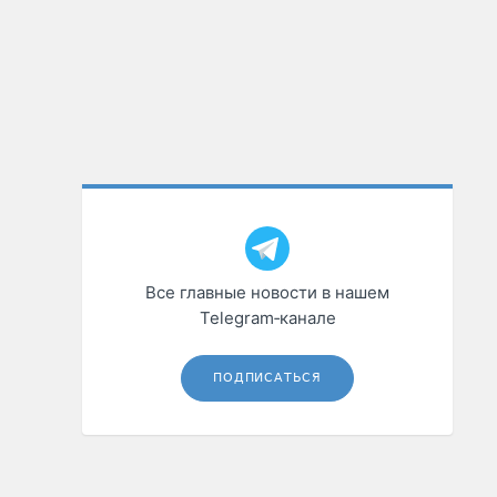
Все главные новости в нашем
Telegram‑канале
ПОДПИСАТЬСЯ