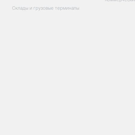
Склады и грузовые терминалы