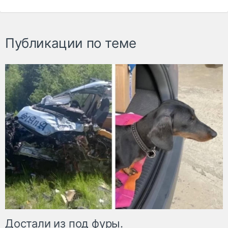
Публикации по теме
Достали из под фуры.