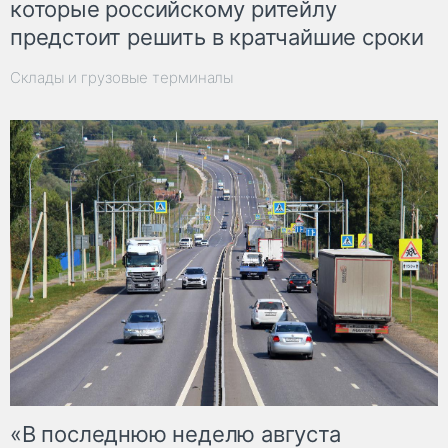
которые российскому ритейлу
предстоит решить в кратчайшие сроки
Склады и грузовые терминалы
«В последнюю неделю августа