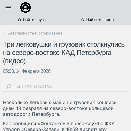
Найти грузы
Найти машины
← Безопасность и страхование
Три легковушки и грузовик столкнулись
на северо-востоке КАД Петербурга
(видео)
05:08, 14 Февраля 2026
Несколько легковых машин и грузовик сошлись
днем 13 февраля на северо-востоке кольцевой
автодороги Петербурга.
Как сообщили «Фонтанке» в пресс-службе ФКУ
Упрдор «Северо-Запад», в 16:59 диспетчеру