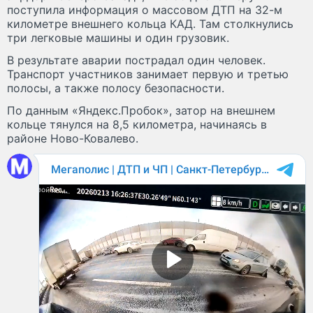
поступила информация о массовом ДТП на 32-м
километре внешнего кольца КАД. Там столкнулись
три легковые машины и один грузовик.
В результате аварии пострадал один человек.
Транспорт участников занимает первую и третью
полосы, а также полосу безопасности.
По данным «Яндекс.Пробок», затор на внешнем
кольце тянулся на 8,5 километра, начинаясь в
районе Ново-Ковалево.