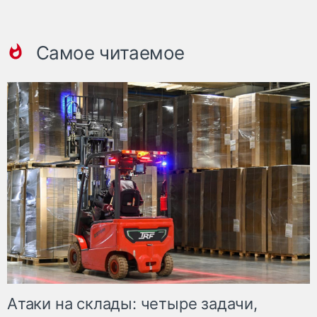
Самое читаемое
Атаки на склады: четыре задачи,