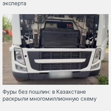
эксперта
Фуры без пошлин: в Казахстане
раскрыли многомиллионную схему