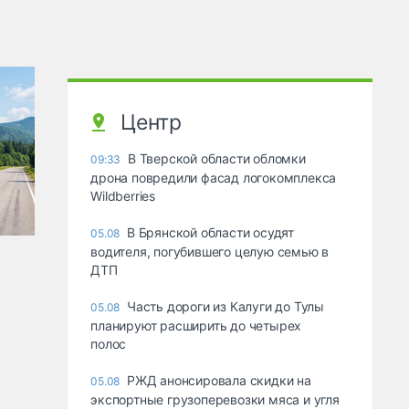
Центр
В Тверской области обломки
09:33
дрона повредили фасад логокомплекса
Wildberries
В Брянской области осудят
05.08
водителя, погубившего целую семью в
ДТП
Часть дороги из Калуги до Тулы
05.08
планируют расширить до четырех
полос
РЖД анонсировала скидки на
05.08
экспортные грузоперевозки мяса и угля