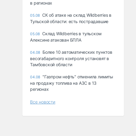
в регионах
СК об атаке на склад Wildberries в
05.08
Тульской области: есть пострадавшие
Склад Wildberries в тульском
05.08
Алексине атакован БПЛА
Более 10 автоматических пунктов
04.08
весогабаритного контроля установят в
Тамбовской области
"Газпром нефть" отменила лимиты
04.08
на продажу топлива на АЗС в 13
регионах
Все новости