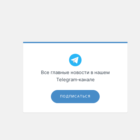
Все главные новости в нашем
Telegram‑канале
ПОДПИСАТЬСЯ