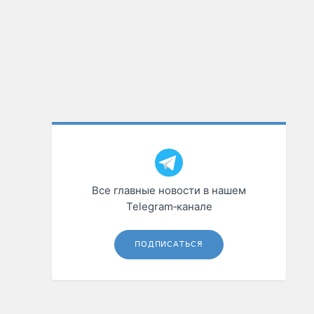
Все главные новости в нашем
Telegram‑канале
ПОДПИСАТЬСЯ