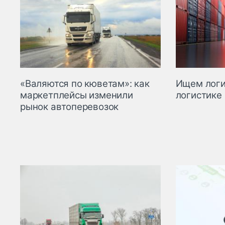
«Валяются по кюветам»: как
Ищем логи
маркетплейсы изменили
логистике
рынок автоперевозок