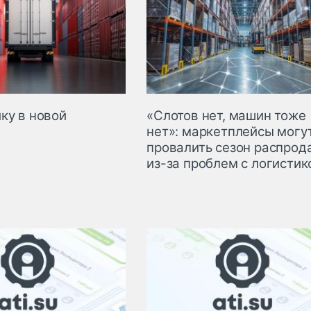
ку в новой
«Слотов нет, машин тоже
нет»: маркетплейсы могу
провалить сезон распрод
из-за проблем с логистик