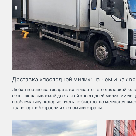
Доставка «последней мили»: на чем и как во
Любая перевозка товара заканчивается его доставкой кон
есть так называемой доставкой «последней мили», имеющ
проблематику, которые пусть не быстро, но меняются вме
транспортной отрасли и экономики страны.