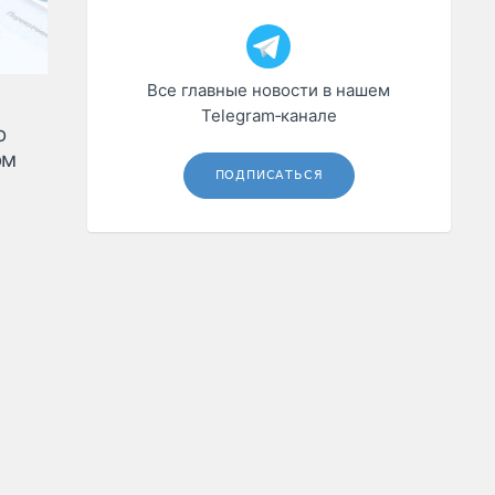
Все главные новости в нашем
Telegram‑канале
о
ом
ПОДПИСАТЬСЯ