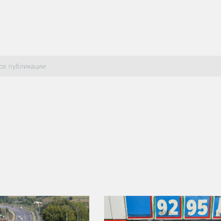
се публикации