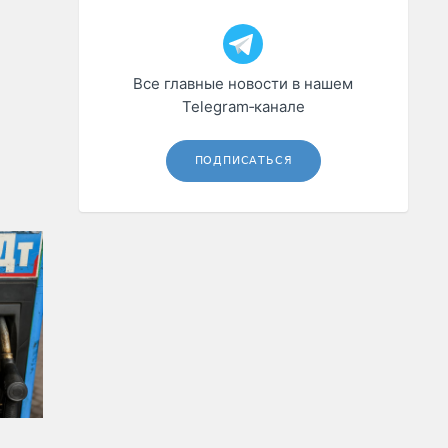
Все главные новости в нашем
Telegram‑канале
ПОДПИСАТЬСЯ