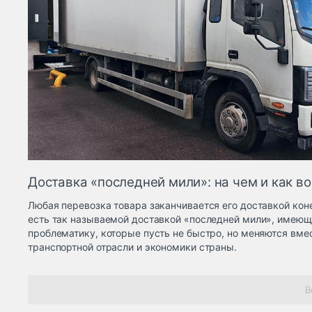
Доставка «последней мили»: на чем и как во
Любая перевозка товара заканчивается его доставкой кон
есть так называемой доставкой «последней мили», имеющ
проблематику, которые пусть не быстро, но меняются вме
транспортной отрасли и экономики страны.
В