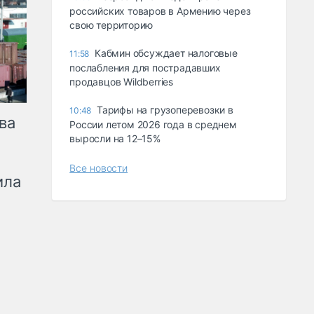
российских товаров в Армению через
свою территорию
Кабмин обсуждает налоговые
11:58
послабления для пострадавших
продавцов Wildberries
Тарифы на грузоперевозки в
10:48
ва
России летом 2026 года в среднем
выросли на 12–15%
Все новости
ила