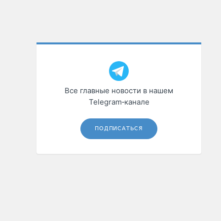
Все главные новости в нашем
Telegram‑канале
ПОДПИСАТЬСЯ