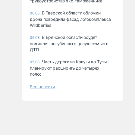
трудоустройство экс-таможенника
В Тверской области обломки
06.08
дрона повредили фасад логокомплекса
Wildberries
В Брянской области осудят
05.08
водителя, погубившего целую семью в
ДТП
Часть дороги из Калуги до Тулы
05.08
планируют расширить до четырех
полос
Все новости