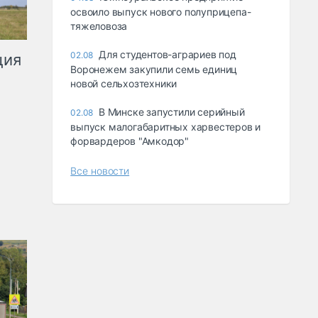
освоило выпуск нового полуприцепа-
тяжеловоза
Для студентов-аграриев под
02.08
ция
Воронежем закупили семь единиц
новой сельхозтехники
В Минске запустили серийный
02.08
выпуск малогабаритных харвестеров и
форвардеров "Амкодор"
Все новости