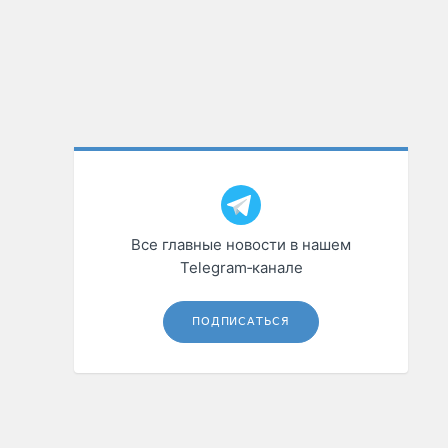
Все главные новости в нашем
Telegram‑канале
ПОДПИСАТЬСЯ