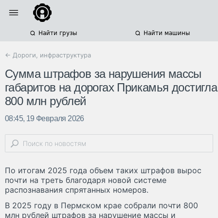
Найти грузы
Найти машины
← Дороги, инфраструктура
Сумма штрафов за нарушения массы
габаритов на дорогах Прикамья достигла
800 млн рублей
08:45, 19 Февраля 2026
По итогам 2025 года объем таких штрафов вырос
почти на треть благодаря новой системе
распознавания спрятанных номеров.
В 2025 году в Пермском крае собрали почти 800
млн рублей штрафов за нарушение массы и