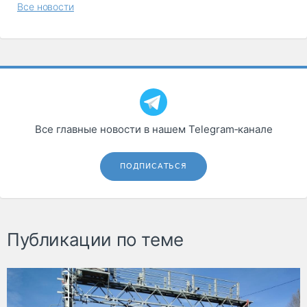
Все новости
Все главные новости в нашем Telegram‑канале
ПОДПИСАТЬСЯ
Публикации по теме