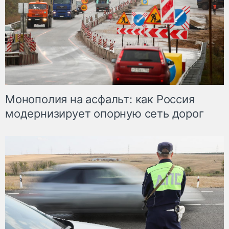
Монополия на асфальт: как Россия
модернизирует опорную сеть дорог