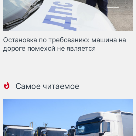
Остановка по требованию: машина на
дороге помехой не является
Самое читаемое