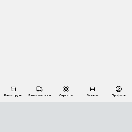
Ваши грузы
Ваши машины
Сервисы
Заказы
Профиль