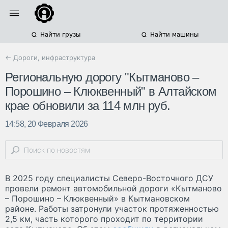
Найти грузы
Найти машины
← Дороги, инфраструктура
Региональную дорогу "Кытманово –
Порошино – Клюквенный" в Алтайском
крае обновили за 114 млн руб.
14:58, 20 Февраля 2026
В 2025 году специалисты Северо-Восточного ДСУ
провели ремонт автомобильной дороги «Кытманово
– Порошино – Клюквенный» в Кытмановском
районе. Работы затронули участок протяженностью
2,5 км, часть которого проходит по территории