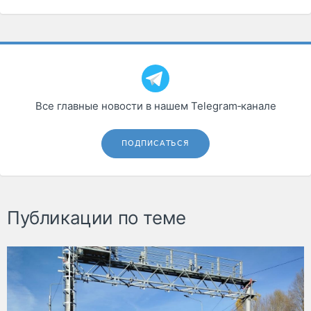
Все главные новости в нашем Telegram‑канале
ПОДПИСАТЬСЯ
Публикации по теме