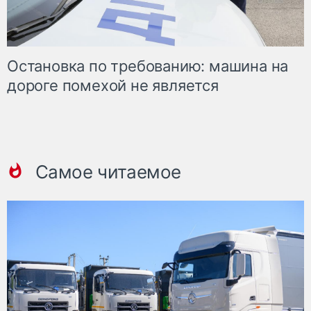
Остановка по требованию: машина на
дороге помехой не является
Самое читаемое