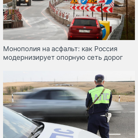
Монополия на асфальт: как Россия
модернизирует опорную сеть дорог