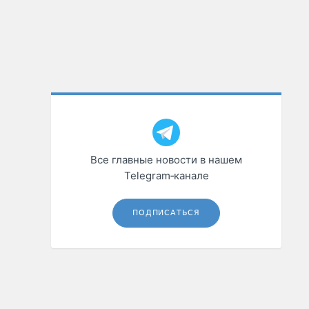
Все главные новости в нашем
Telegram‑канале
ПОДПИСАТЬСЯ