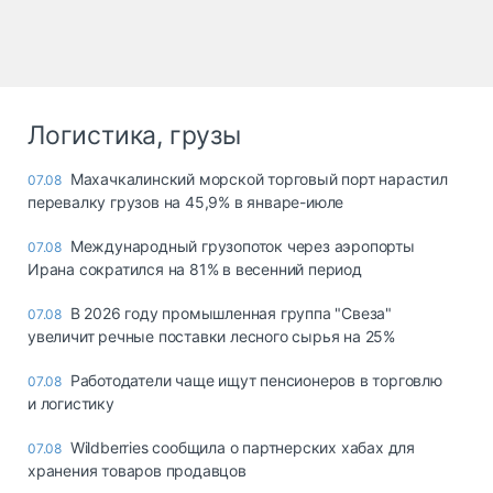
Логистика, грузы
Махачкалинский морской торговый порт нарастил
07.08
перевалку грузов на 45,9% в январе-июле
Международный грузопоток через аэропорты
07.08
Ирана сократился на 81% в весенний период
В 2026 году промышленная группа "Свеза"
07.08
увеличит речные поставки лесного сырья на 25%
Работодатели чаще ищут пенсионеров в торговлю
07.08
и логистику
Wildberries сообщила о партнерских хабах для
07.08
хранения товаров продавцов