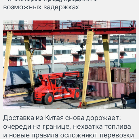
возможных задержках
Доставка из Китая снова дорожает:
очереди на границе, нехватка топлива
и новые правила осложняют перевозки