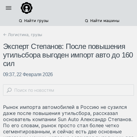
Найти грузы
Найти машины
← Логистика, грузы
Эксперт Степанов: После повышения
утильсбора выгоден импорт авто до 160
сил
09:37, 22 Февраля 2026
Рынок импорта автомобилей в Россию не сузился
даже после повышения утильсбора, рассказал
основатель компании Sun Auto Александр Степанов.
По его словам, рынок просто стал более четко
сегментированным, и сейчас есть две основные