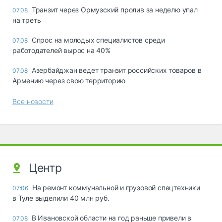
Транзит через Ормузский пролив за неделю упал
07.08
на треть
Спрос на молодых специалистов среди
07.08
работодателей вырос на 40%
Азербайджан ведет транзит российских товаров в
07.08
Армению через свою территорию
Все новости
Центр
На ремонт коммунальной и грузовой спецтехники
07:06
в Туле выделили 40 млн руб.
В Ивановской области на год раньше привели в
07.08