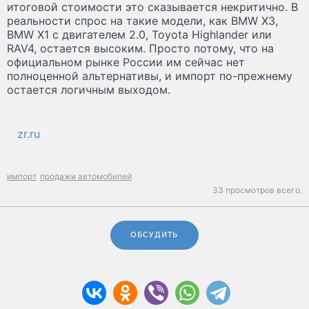
итоговой стоимости это сказывается некритично. В
реальности спрос на такие модели, как BMW X3,
BMW X1 с двигателем 2.0, Toyota Highlander или
RAV4, остается высоким. Просто потому, что на
официальном рынке России им сейчас нет
полноценной альтернативы, и импорт по-прежнему
остается логичным выходом.
zr.ru
импорт
продажи автомобилей
33 просмотров всего.
ОБСУДИТЬ