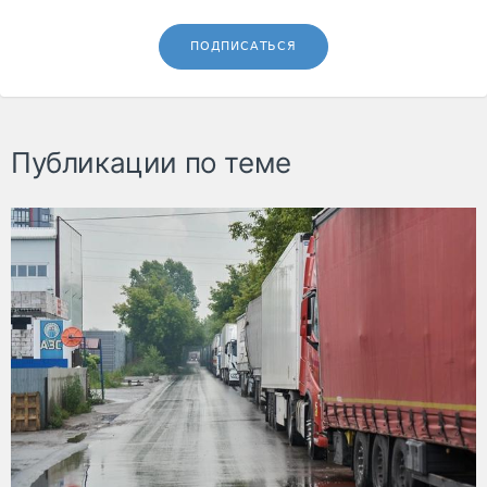
ПОДПИСАТЬСЯ
Публикации по теме