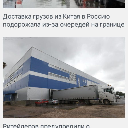
Доставка грузов из Китая в Россию
подорожала из-за очередей на границе
Ритейлеров предупредили о