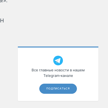
!»:
рН
Все главные новости в нашем
Telegram‑канале
ПОДПИСАТЬСЯ