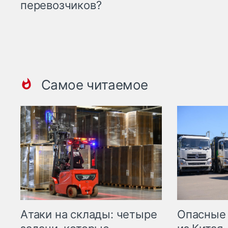
перевозчиков?
Самое читаемое
Опасные
Атаки на склады: четыре