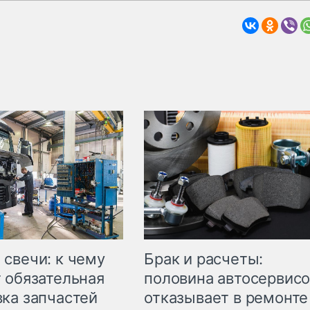
свечи: к чему
Брак и расчеты:
 обязательная
половина автосервис
ка запчастей
отказывает в ремонте