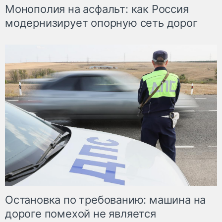
Монополия на асфальт: как Россия
модернизирует опорную сеть дорог
Остановка по требованию: машина на
дороге помехой не является