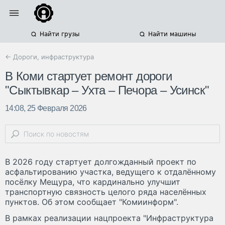
Найти грузы
Найти машины
← Дороги, инфраструктура
В Коми стартует ремонт дороги
"Сыктывкар – Ухта – Печора – Усинск"
14:08, 25 Февраля 2026
В 2026 году стартует долгожданный проект по
асфальтированию участка, ведущего к отдалённому
посёлку Мещура, что кардинально улучшит
транспортную связность целого ряда населённых
пунктов. Об этом сообщает "Комиинформ".
В рамках реализации нацпроекта "Инфраструктура