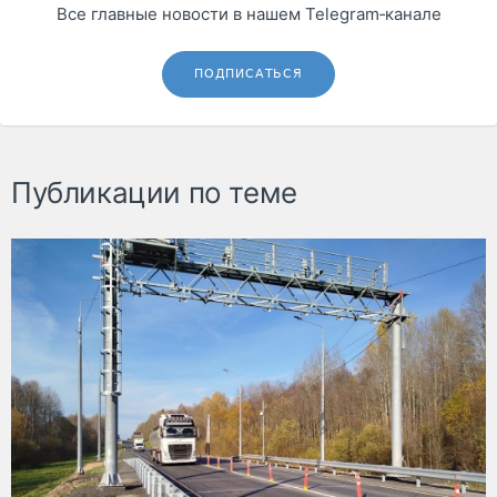
Все главные новости в нашем Telegram‑канале
ПОДПИСАТЬСЯ
Публикации по теме