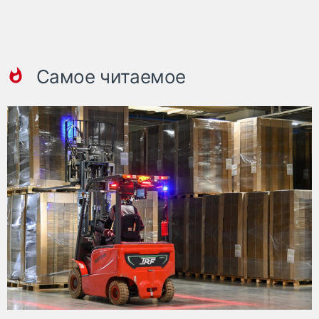
Самое читаемое