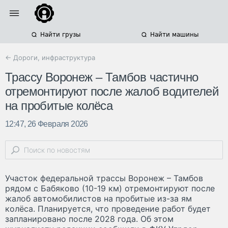
Найти грузы
Найти машины
← Дороги, инфраструктура
Трассу Воронеж – Тамбов частично
отремонтируют после жалоб водителей
на пробитые колёса
12:47, 26 Февраля 2026
Участок федеральной трассы Воронеж – Тамбов
рядом с Бабяково (10-19 км) отремонтируют после
жалоб автомобилистов на пробитые из-за ям
колёса. Планируется, что проведение работ будет
запланировано после 2028 года. Об этом