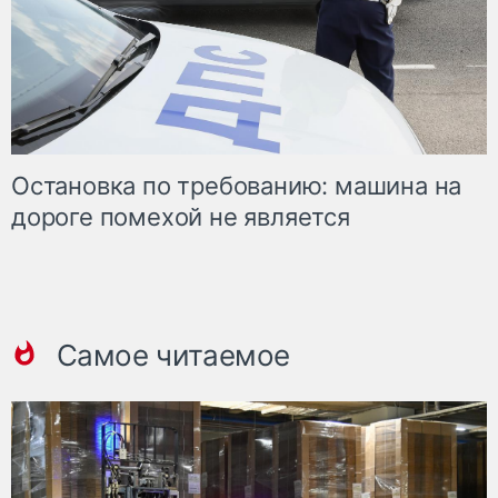
Остановка по требованию: машина на
дороге помехой не является
Самое читаемое