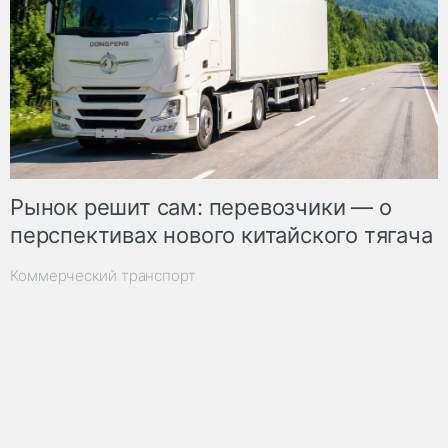
Рынок решит сам: перевозчики — о
перспективах нового китайского тягача
Коммерческий транспорт