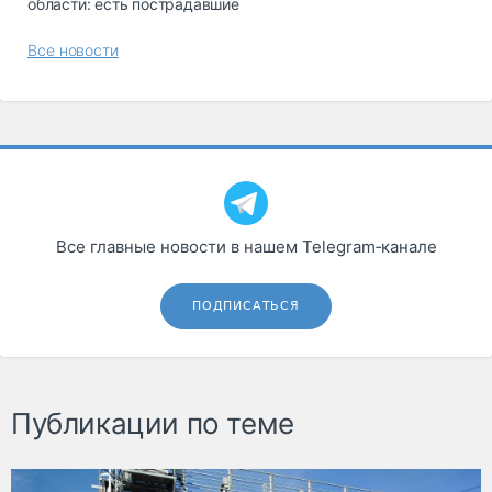
области: есть пострадавшие
Все новости
Все главные новости в нашем Telegram‑канале
ПОДПИСАТЬСЯ
Публикации по теме