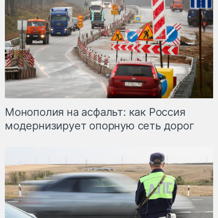
Монополия на асфальт: как Россия
модернизирует опорную сеть дорог