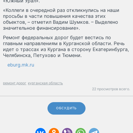
«Южный Урал».
«Коллеги в очередной раз откликнулись на наши
просьбы в части повышения качества этих
объектов, – отметил Вадим Шумков. – Выделено
значительное финансирование».
Ремонт федеральных дорог будет вестись по
главным направлениям в Курганской области. Речь
идет о трассах из Кургана в сторону Екатеринбурга,
Челябинска, Петухово и Тюмени.
eburg.mk.ru
ремонт дорог
курганская область
22 просмотров всего.
ОБСУДИТЬ