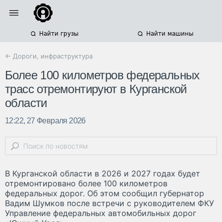
Найти грузы
Найти машины
← Дороги, инфраструктура
Более 100 километров федеральных
трасс отремонтируют в Курганской
области
12:22, 27 Февраля 2026
В Курганской области в 2026 и 2027 годах будет
отремонтировано более 100 километров
федеральных дорог. Об этом сообщил губернатор
Вадим Шумков после встречи с руководителем ФКУ
Управление федеральных автомобильных дорог