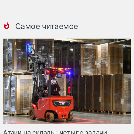
Самое читаемое
Атаки на склады: четыре задачи,