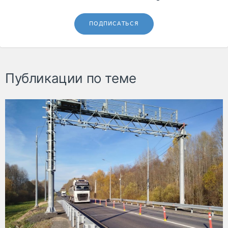
ПОДПИСАТЬСЯ
Публикации по теме