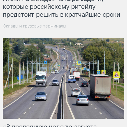
которые российскому ритейлу
предстоит решить в кратчайшие сроки
Склады и грузовые терминалы
«В последнюю неделю августа