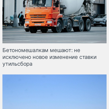
Бетономешалкам мешают: не
исключено новое изменение ставки
утильсбора