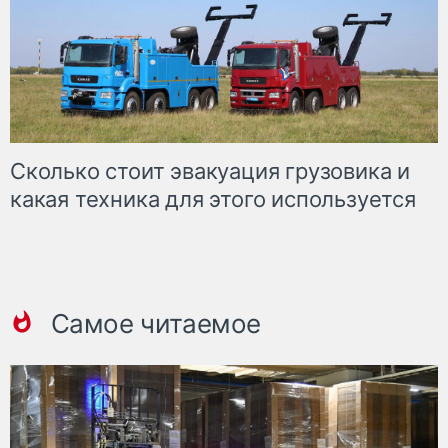
Сколько стоит эвакуация грузовика и
какая техника для этого используется
Самое читаемое