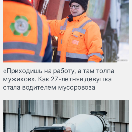
«Приходишь на работу, а там толпа
мужиков». Как 27-летняя девушка
стала водителем мусоровоза