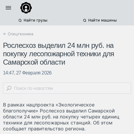
Найти грузы
Найти машины
← Спецтехника
Рослесхоз выделил 24 млн руб. на
покупку лесопожарной техники для
Самарской области
14:47, 27 Февраля 2026
В рамках нацпроекта «Экологическое
благополучие» Рослесхоз выделил Самарской
области 24 млн руб. на покупку четырех единиц
техники для лесопожарных станций. Об этом
сообщает правительство региона.