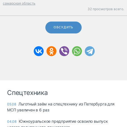
самарская область
32 просмотров всего.
ОБСУДИТЬ
Спецтехника
Льготный заём на спецтехнику из Петербурга для
05.08
МСП увеличен в 6 раз
Южноуральское предприятие освоило выпуск
04.08