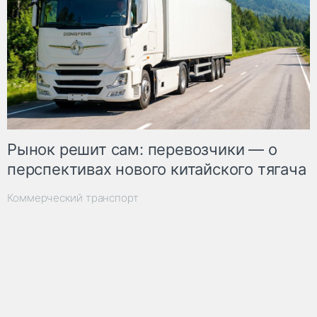
Рынок решит сам: перевозчики — о
перспективах нового китайского тягача
Коммерческий транспорт