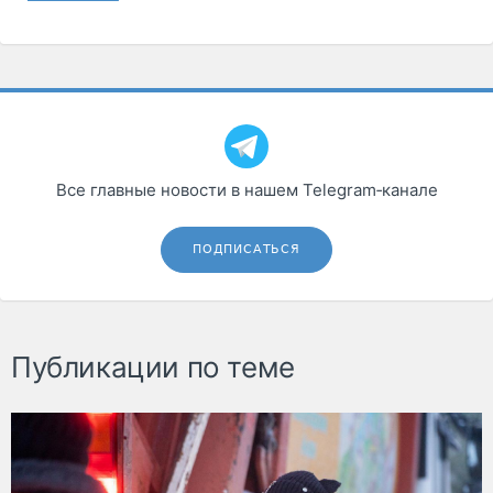
Все главные новости в нашем Telegram‑канале
ПОДПИСАТЬСЯ
Публикации по теме