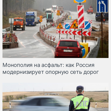
Монополия на асфальт: как Россия
модернизирует опорную сеть дорог