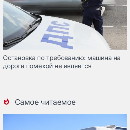
Остановка по требованию: машина на
дороге помехой не является
Самое читаемое