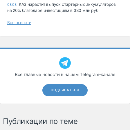
КАЗ нарастит выпуск стартерных аккумуляторов
08.08
на 20% благодаря инвестициям в 380 млн руб.
Все новости
Все главные новости в нашем Telegram‑канале
ПОДПИСАТЬСЯ
Публикации по теме