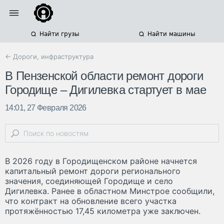
Найти грузы
Найти машины
← Дороги, инфраструктура
В Пензенской области ремонт дороги
Городище – Дигилевка стартует в мае
14:01, 27 Февраля 2026
В 2026 году в Городищенском районе начнется
капитальный ремонт дороги регионального
значения, соединяющей Городище и село
Дигилевка. Ранее в областном Минстрое сообщили,
что контракт на обновление всего участка
протяжённостью 17,45 километра уже заключен.