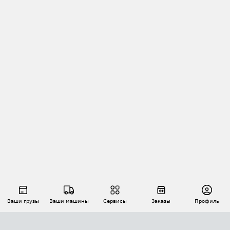
Ваши грузы
Ваши машины
Сервисы
Заказы
Профиль