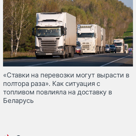
«Ставки на перевозки могут вырасти в
полтора раза». Как ситуация с
топливом повлияла на доставку в
Беларусь