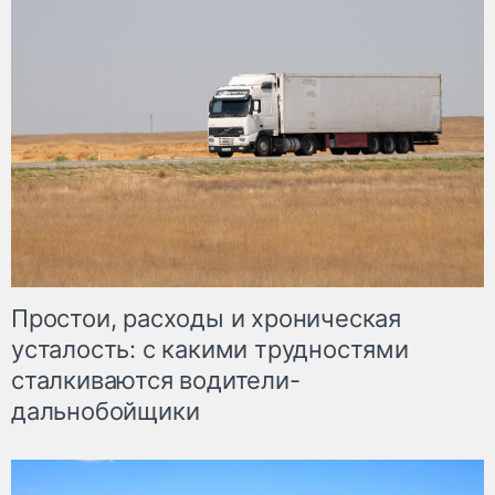
Простои, расходы и хроническая
усталость: с какими трудностями
сталкиваются водители-
дальнобойщики