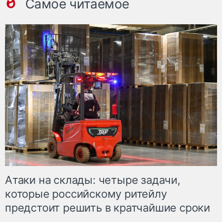
Самое читаемое
Атаки на склады: четыре задачи,
которые российскому ритейлу
предстоит решить в кратчайшие сроки