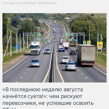
Склады и грузовые терминалы
«В последнюю неделю августа
начнётся суета!»: чем рискуют
перевозчики, не успевшие освоить