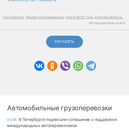
грузооборот
объем грузоперевозок
итоги 2025 года
курская область
64 просмотров всего.
ОБСУДИТЬ
Автомобильные грузоперевозки
В Петербурге подписали соглашение о поддержке
05.08
международных автоперевозчиков