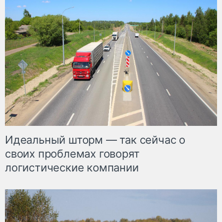
Идеальный шторм — так сейчас о
своих проблемах говорят
логистические компании