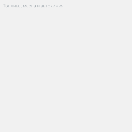
Топливо, масла и автохимия