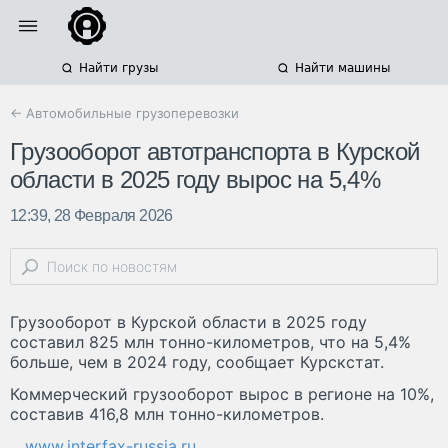
Найти грузы
Найти машины
← Автомобильные грузоперевозки
Грузооборот автотранспорта в Курской
области в 2025 году вырос на 5,4%
12:39, 28 Февраля 2026
Грузооборот в Курской области в 2025 году
составил 825 млн тонно-километров, что на 5,4%
больше, чем в 2024 году, сообщает Курскстат.
Коммерческий грузооборот вырос в регионе на 10%,
составив 416,8 млн тонно-километров.
www.interfax-russia.ru