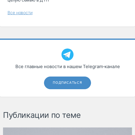
Все новости
Все главные новости в нашем Telegram‑канале
ПОДПИСАТЬСЯ
Публикации по теме