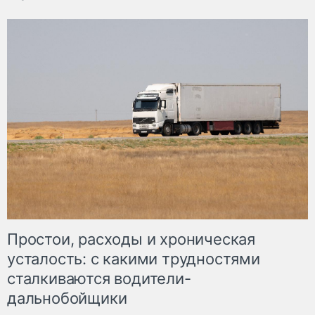
Простои, расходы и хроническая
усталость: с какими трудностями
сталкиваются водители-
дальнобойщики