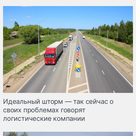
Идеальный шторм — так сейчас о
своих проблемах говорят
логистические компании