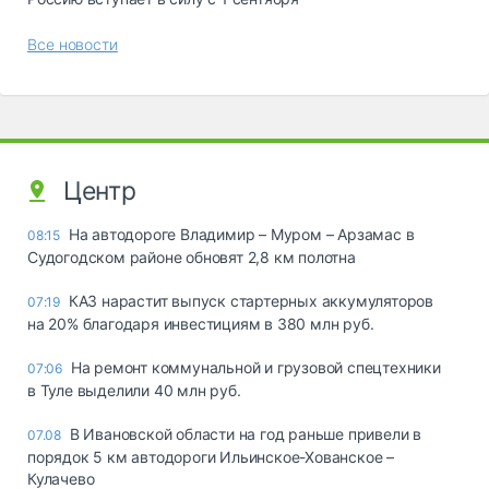
Все новости
Центр
На автодороге Владимир – Муром – Арзамас в
08:15
Судогодском районе обновят 2,8 км полотна
КАЗ нарастит выпуск стартерных аккумуляторов
07:19
на 20% благодаря инвестициям в 380 млн руб.
На ремонт коммунальной и грузовой спецтехники
07:06
в Туле выделили 40 млн руб.
В Ивановской области на год раньше привели в
07.08
порядок 5 км автодороги Ильинское-Хованское –
Кулачево