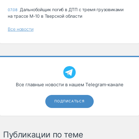
Дальнобойщик погиб в ДТП с тремя грузовиками
07.08
на трассе М-10 в Тверской области
Все новости
Все главные новости в нашем Telegram‑канале
ПОДПИСАТЬСЯ
Публикации по теме