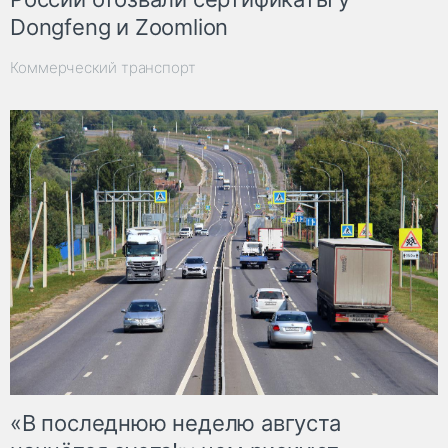
Dongfeng и Zoomlion
Коммерческий транспорт
«В последнюю неделю августа