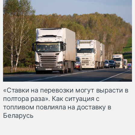
«Ставки на перевозки могут вырасти в
полтора раза». Как ситуация с
топливом повлияла на доставку в
Беларусь