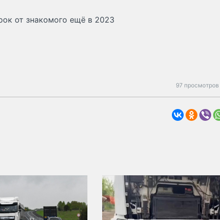
рок от знакомого ещё в 2023
97 просмотров 