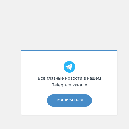
Все главные новости в нашем
Telegram‑канале
ПОДПИСАТЬСЯ