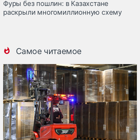
Фуры без пошлин: в Казахстане
раскрыли многомиллионную схему
Самое читаемое