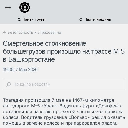
Найти грузы
Найти машины
← Безопасность и страхование
Смертельное столкновение
большегрузов произошло на трассе М-5
в Башкортостане
19:08, 7 Мая 2026
Трагедия произошла 7 мая на 1467-м километре
автодороги М-5 «Урал». Водитель фуры «Донгфенг»
остановился на краю проезжей части из-за прокола
колеса. Водитель грузовика «Вольво» решил оказать
помощь в замене колеса и припарковался рядом.