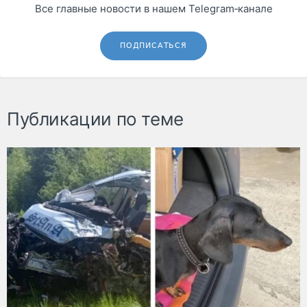
Все главные новости в нашем Telegram‑канале
ПОДПИСАТЬСЯ
Публикации по теме