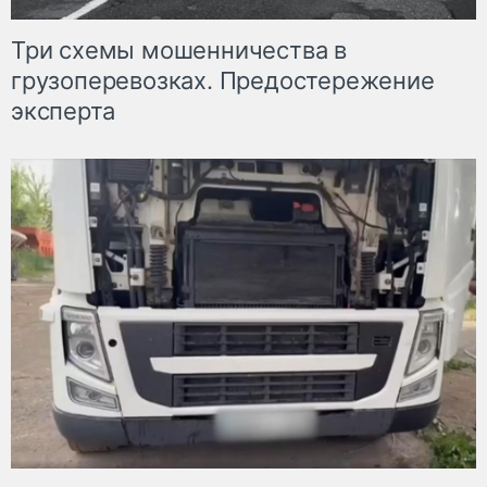
Три схемы мошенничества в
грузоперевозках. Предостережение
эксперта