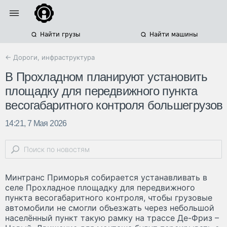
Найти грузы
Найти машины
← Дороги, инфраструктура
В Прохладном планируют установить
площадку для передвижного пункта
весогабаритного контроля большегрузов
14:21, 7 Мая 2026
Минтранс Приморья собирается устанавливать в
селе Прохладное площадку для передвижного
пункта весогабаритного контроля, чтобы грузовые
автомобили не смогли объезжать через небольшой
населённый пункт такую рамку на трассе Де-Фриз –