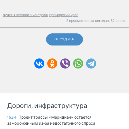
пункты весового контроля
приморский край
2 просмотров за сегодня,
82 всего.
ОБСУДИТЬ
Дороги, инфраструктура
Проект трассы «Меридиан» остается
15:34
замороженным из-за недостаточного спроса