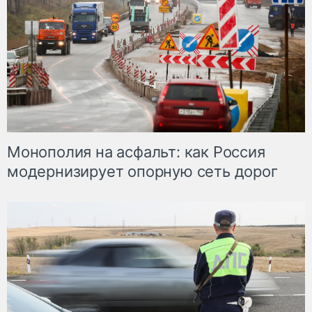
Монополия на асфальт: как Россия
модернизирует опорную сеть дорог