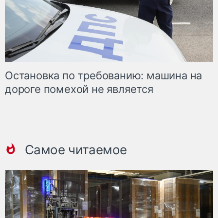
Остановка по требованию: машина на
дороге помехой не является
Самое читаемое