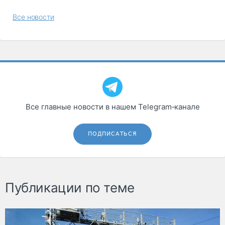
Все новости
Все главные новости в нашем Telegram‑канале
ПОДПИСАТЬСЯ
Публикации по теме