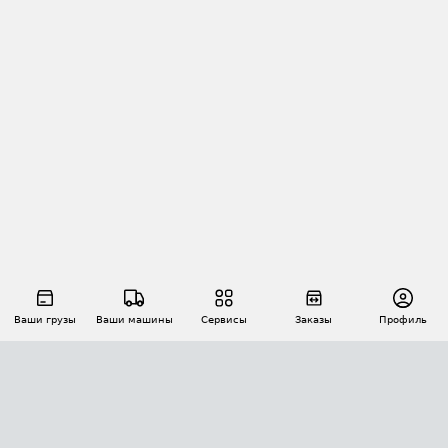
Ваши грузы
Ваши машины
Сервисы
Заказы
Профиль