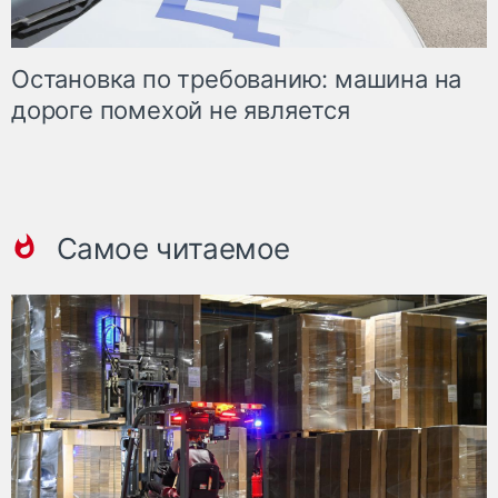
Остановка по требованию: машина на
дороге помехой не является
Самое читаемое