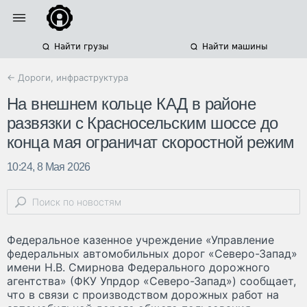
Найти грузы
Найти машины
← Дороги, инфраструктура
На внешнем кольце КАД в районе
развязки с Красносельским шоссе до
конца мая ограничат скоростной режим
10:24, 8 Мая 2026
Федеральное казенное учреждение «Управление
федеральных автомобильных дорог «Северо-Запад»
имени Н.В. Смирнова Федерального дорожного
агентства» (ФКУ Упрдор «Северо-Запад») сообщает,
что в связи с производством дорожных работ на