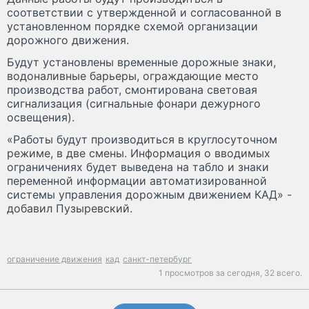
соответствии с утвержденной и согласованной в
установленном порядке схемой организации
дорожного движения.
Будут установлены временные дорожные знаки,
водоналивные барьеры, ограждающие место
производства работ, смонтирована световая
сигнализация (сигнальные фонари дежурного
освещения).
«Работы будут производиться в круглосуточном
режиме, в две смены. Информация о вводимых
ограничениях будет выведена на табло и знаки
переменной информации автоматизированной
системы управления дорожным движением КАД» -
добавил Пузыревский.
ограничение движения
кад
санкт-петербург
1 просмотров за сегодня,
32 всего.