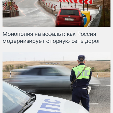
Монополия на асфальт: как Россия
модернизирует опорную сеть дорог