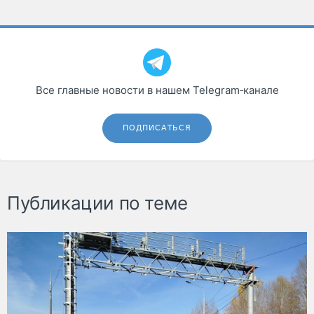
Все главные новости в нашем Telegram‑канале
ПОДПИСАТЬСЯ
Публикации по теме