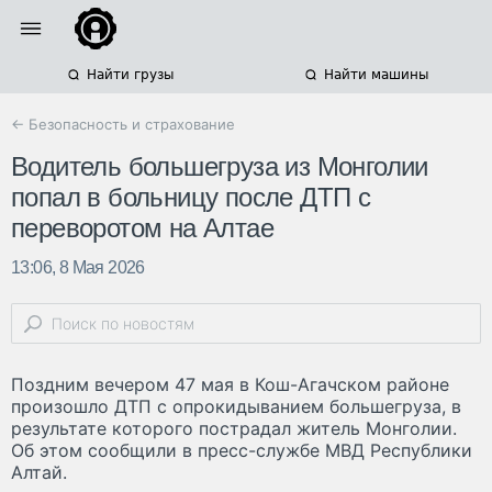
Найти грузы
Найти машины
← Безопасность и страхование
Водитель большегруза из Монголии
попал в больницу после ДТП с
переворотом на Алтае
13:06, 8 Мая 2026
Поздним вечером 47 мая в Кош-Агачском районе
произошло ДТП с опрокидыванием большегруза, в
результате которого пострадал житель Монголии.
Об этом сообщили в пресс-службе МВД Республики
Алтай.