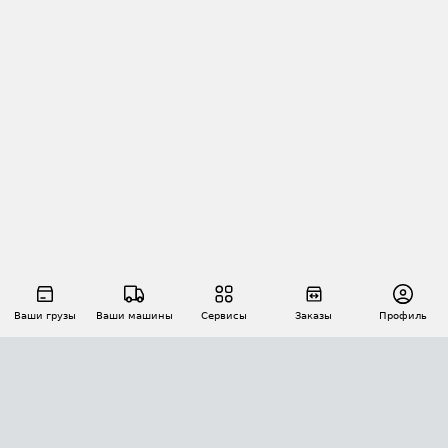
Ваши грузы
Ваши машины
Сервисы
Заказы
Профиль
АВТОМАТИЗАЦИЯ ПЕРЕВОЗОК