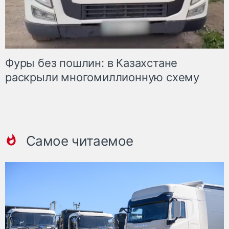
Фуры без пошлин: в Казахстане
раскрыли многомиллионную схему
Самое читаемое