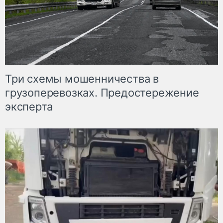
Три схемы мошенничества в
грузоперевозках. Предостережение
эксперта