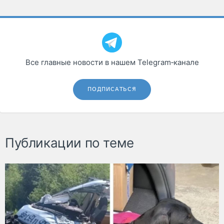
Все главные новости в нашем Telegram‑канале
ПОДПИСАТЬСЯ
Публикации по теме