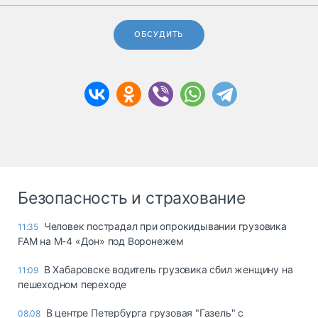
ОБСУДИТЬ
Безопасность и страхование
Человек пострадал при опрокидывании грузовика
11:35
FAM на М-4 «Дон» под Воронежем
В Хабаровске водитель грузовика сбил женщину на
11:09
пешеходном переходе
В центре Петербурга грузовая "Газель" с
08.08