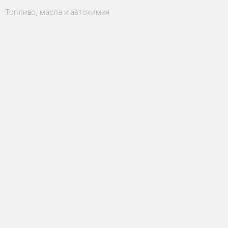
Топливо, масла и автохимия