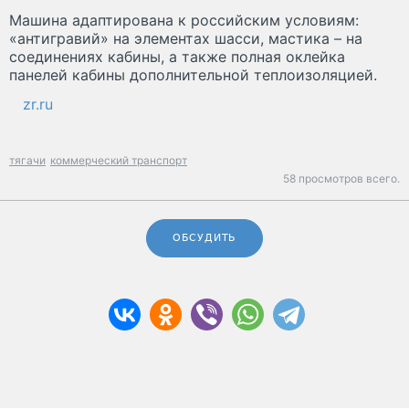
Машина адаптирована к российским условиям:
«антигравий» на элементах шасси, мастика – на
соединениях кабины, а также полная оклейка
панелей кабины дополнительной теплоизоляцией.
zr.ru
тягачи
коммерческий транспорт
58 просмотров всего.
ОБСУДИТЬ