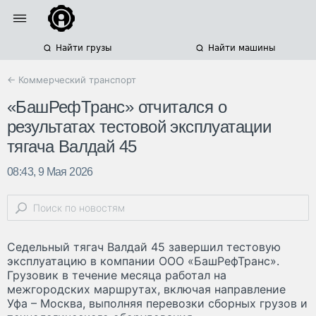
Найти грузы
Найти машины
← Коммерческий транспорт
«БашРефТранс» отчитался о
результатах тестовой эксплуатации
тягача Валдай 45
08:43, 9 Мая 2026
Седельный тягач Валдай 45 завершил тестовую
эксплуатацию в компании ООО «БашРефТранс».
Грузовик в течение месяца работал на
межгородских маршрутах, включая направление
Уфа – Москва, выполняя перевозки сборных грузов и