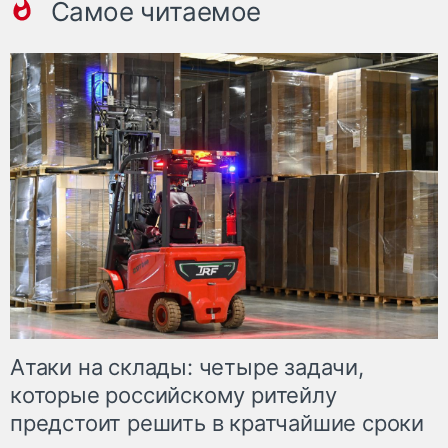
Самое читаемое
Атаки на склады: четыре задачи,
которые российскому ритейлу
предстоит решить в кратчайшие сроки