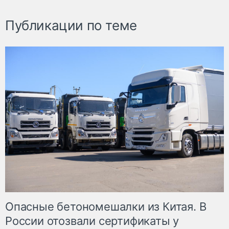
Публикации по теме
Опасные бетономешалки из Китая. В
России отозвали сертификаты у