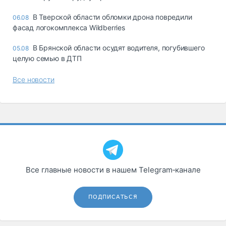
В Тверской области обломки дрона повредили
06.08
фасад логокомплекса Wildberries
В Брянской области осудят водителя, погубившего
05.08
целую семью в ДТП
Все новости
Все главные новости в нашем Telegram‑канале
ПОДПИСАТЬСЯ