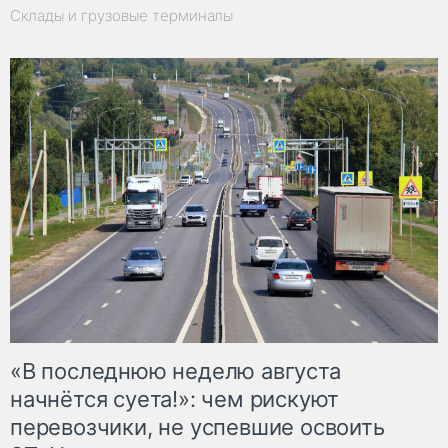
Склады и грузовые терминалы
«В последнюю неделю августа
начнётся суета!»: чем рискуют
перевозчики, не успевшие освоить