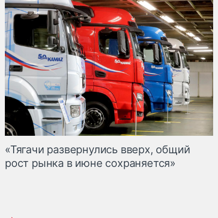
«Тягачи развернулись вверх, общий
рост рынка в июне сохраняется»