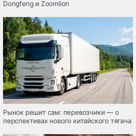
Dongfeng и Zoomlion
Рынок решит сам: перевозчики — о
перспективах нового китайского тягача