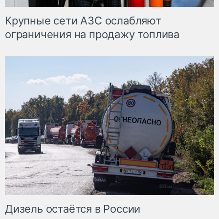
Крупные сети АЗС ослабляют
ограничения на продажу топлива
Дизель остаётся в России