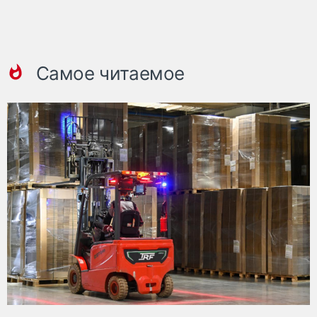
Самое читаемое