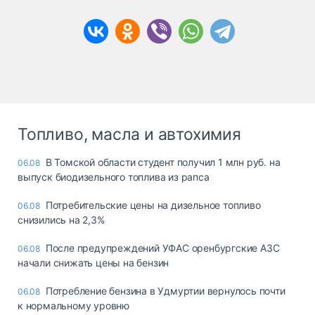
Топливо, масла и автохимия
В Томской области студент получил 1 млн руб. на
06.08
выпуск биодизельного топлива из рапса
Потребительские цены на дизельное топливо
06.08
снизились на 2,3%
После предупреждений УФАС оренбургские АЗС
06.08
начали снижать цены на бензин
Потребление бензина в Удмуртии вернулось почти
06.08
к нормальному уровню