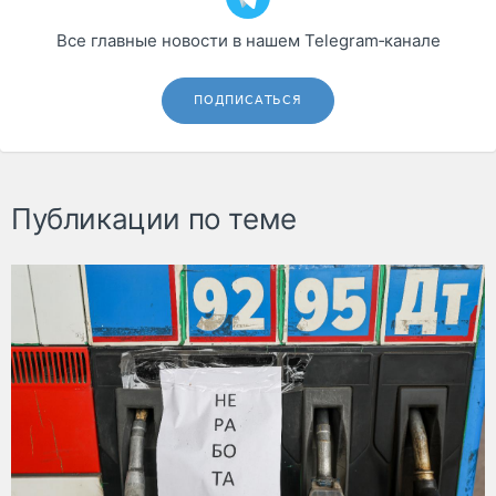
Все главные новости в нашем Telegram‑канале
ПОДПИСАТЬСЯ
Публикации по теме