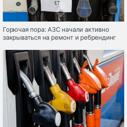
Горючая пора: АЗС начали активно
закрываться на ремонт и ребрендинг