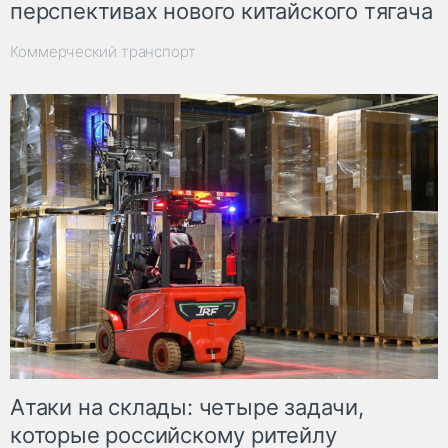
перспективах нового китайского тягача
Коммерческий транспорт
Атаки на склады: четыре задачи,
которые российскому ритейлу