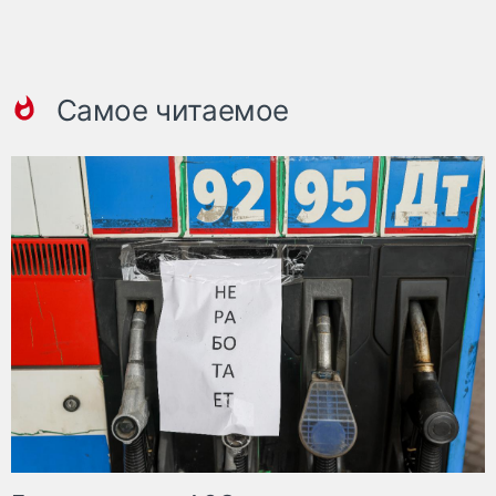
Самое читаемое