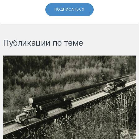
ПОДПИСАТЬСЯ
Публикации по теме