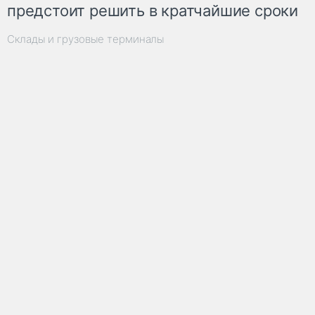
предстоит решить в кратчайшие сроки
Склады и грузовые терминалы