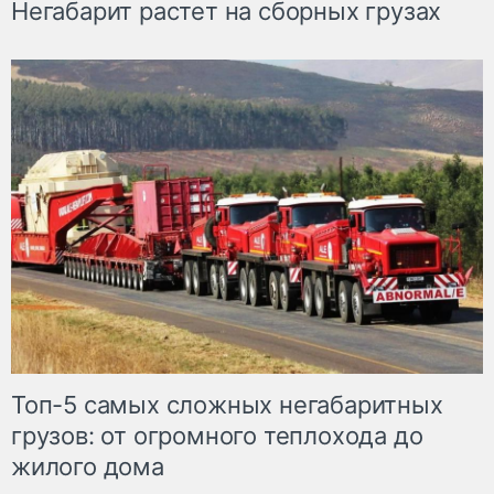
Негабарит растет на сборных грузах
Топ-5 самых сложных негабаритных
грузов: от огромного теплохода до
жилого дома