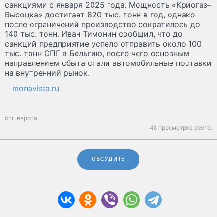
санкциями с января 2025 года. Мощность «Криогаз–
Высоцка» достигает 820 тыс. тонн в год, однако
после ограничений производство сократилось до
140 тыс. тонн. Иван Тимонин сообщил, что до
санкций предприятие успело отправить около 100
тыс. тонн СПГ в Бельгию, после чего основным
направлением сбыта стали автомобильные поставки
на внутренний рынок.
monavista.ru
спг
европа
48 просмотров всего.
ОБСУДИТЬ