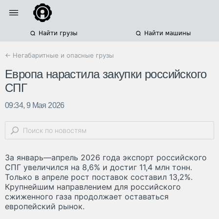
Найти грузы
Найти машины
← Негабаритные и опасные грузы
Европа нарастила закупки российского
СПГ
09:34, 9 Мая 2026
За январь—апрель 2026 года экспорт российского
СПГ увеличился на 8,6% и достиг 11,4 млн тонн.
Только в апреле рост поставок составил 13,2%.
Крупнейшим направлением для российского
сжиженного газа продолжает оставаться
европейский рынок.