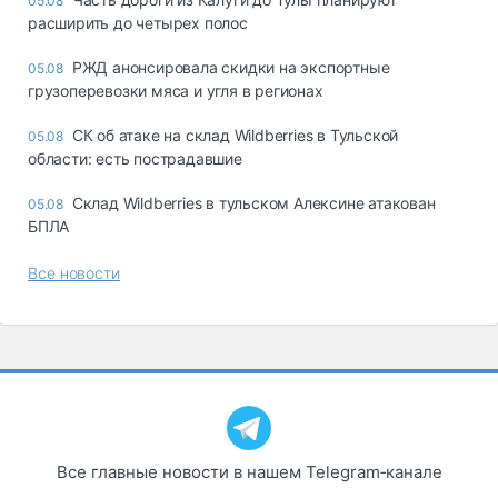
05.08
расширить до четырех полос
РЖД анонсировала скидки на экспортные
05.08
грузоперевозки мяса и угля в регионах
СК об атаке на склад Wildberries в Тульской
05.08
области: есть пострадавшие
Склад Wildberries в тульском Алексине атакован
05.08
БПЛА
Все новости
Все главные новости в нашем Telegram‑канале