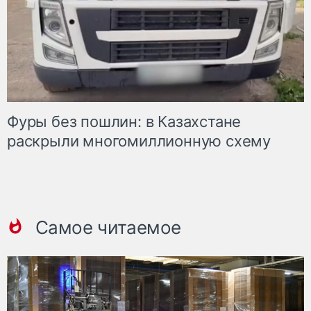
Фуры без пошлин: в Казахстане
раскрыли многомиллионную схему
Самое читаемое