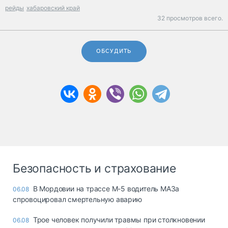
рейды
хабаровский край
32 просмотров всего.
ОБСУДИТЬ
Безопасность и страхование
В Мордовии на трассе М-5 водитель МАЗа
06.08
спровоцировал смертельную аварию
Трое человек получили травмы при столкновении
06.08