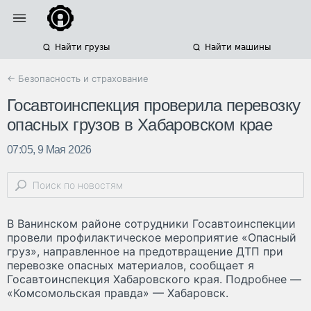
Найти грузы
Найти машины
← Безопасность и страхование
Госавтоинспекция проверила перевозку
опасных грузов в Хабаровском крае
07:05, 9 Мая 2026
В Ванинском районе сотрудники Госавтоинспекции
провели профилактическое мероприятие «Опасный
груз», направленное на предотвращение ДТП при
перевозке опасных материалов, сообщает я
Госавтоинспекция Хабаровского края. Подробнее —
«Комсомольская правда» — Хабаровск.