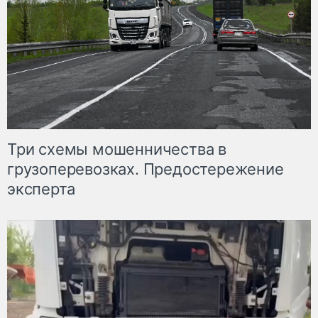
Три схемы мошенничества в
грузоперевозках. Предостережение
эксперта