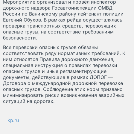
Мероприятие организовал и провёл инспектор
дорожного надзора Госавтоинспекции ОМВД
России по Ванинскому району лейтенант полиции
Евгений Обухов. В рамках рейда осуществлялась
проверка транспортных средств, перевозящих
опасные грузы, на соответствие требованиям
безопасности.
Все перевозки опасных грузов обязаны
соответствовать ряду нормативных требований. К
ним относятся Правила дорожного движения,
специальная инструкция о правилах перевозки
опасных грузов и иные регламентирующие
документы, действующие в рамках ДОПОГ —
Договора о международной дорожной перевозке
опасных грузов. Соблюдение этих норм призвано
минимизировать риски возникновения аварийных
ситуаций на дорогах.
kp.ru