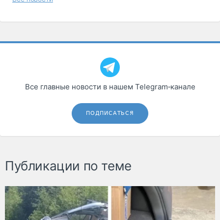
Все главные новости в нашем Telegram‑канале
ПОДПИСАТЬСЯ
Публикации по теме