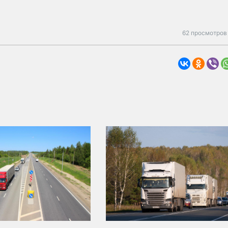
62 просмотров 