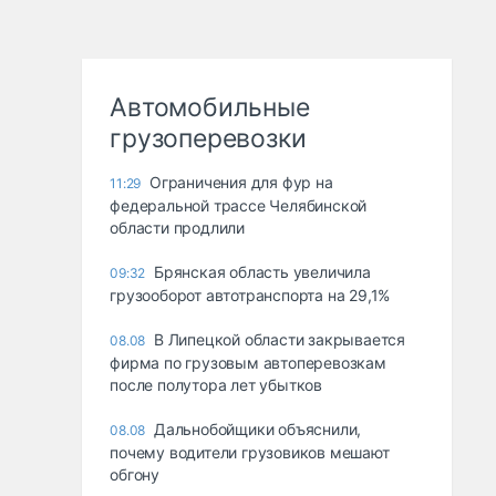
Автомобильные
грузоперевозки
Ограничения для фур на
11:29
федеральной трассе Челябинской
области продлили
Брянская область увеличила
09:32
грузооборот автотранспорта на 29,1%
В Липецкой области закрывается
08.08
фирма по грузовым автоперевозкам
после полутора лет убытков
Дальнобойщики объяснили,
08.08
почему водители грузовиков мешают
обгону