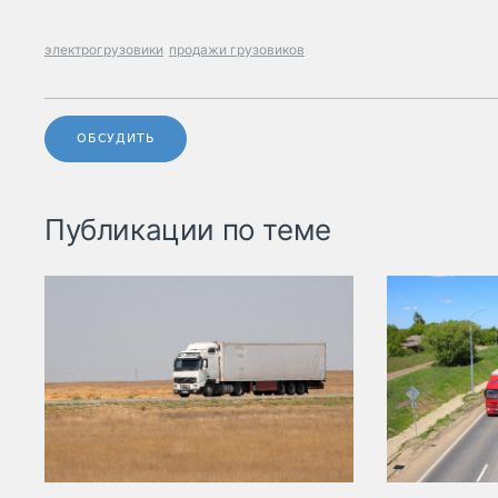
электрогрузовики
продажи грузовиков
ОБСУДИТЬ
Публикации по теме