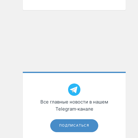
Все главные новости в нашем
Telegram‑канале
ПОДПИСАТЬСЯ