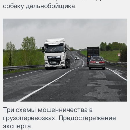
собаку дальнобойщика
Три схемы мошенничества в
грузоперевозках. Предостережение
эксперта