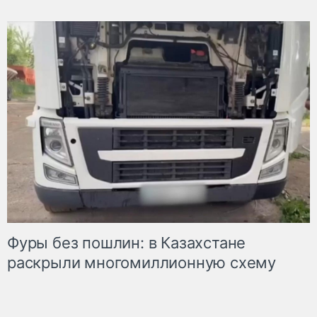
Фуры без пошлин: в Казахстане
раскрыли многомиллионную схему