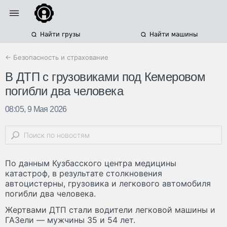
Найти грузы
Найти машины
← Безопасность и страхование
В ДТП с грузовиками под Кемеровом
погибли два человека
08:05, 9 Мая 2026
По данным Кузбасского центра медицины
катастроф, в результате столкновения
автоцистерны, грузовика и легкового автомобиля
погибли два человека.
Жертвами ДТП стали водители легковой машины и
ГАЗели — мужчины 35 и 54 лет.