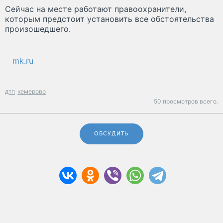
Сейчас на месте работают правоохранители,
которым предстоит установить все обстоятельства
произошедшего.
mk.ru
дтп
кемерово
50 просмотров всего.
ОБСУДИТЬ