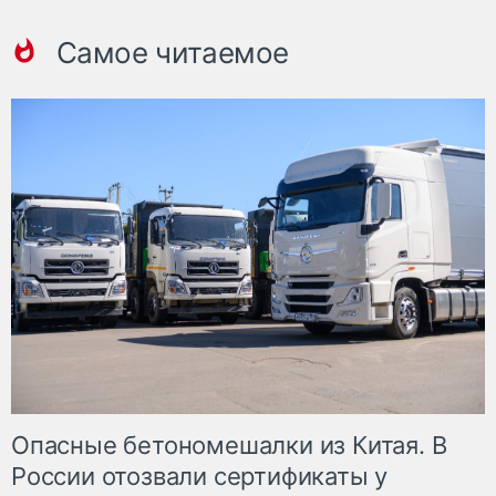
Самое читаемое
Опасные бетономешалки из Китая. В
России отозвали сертификаты у