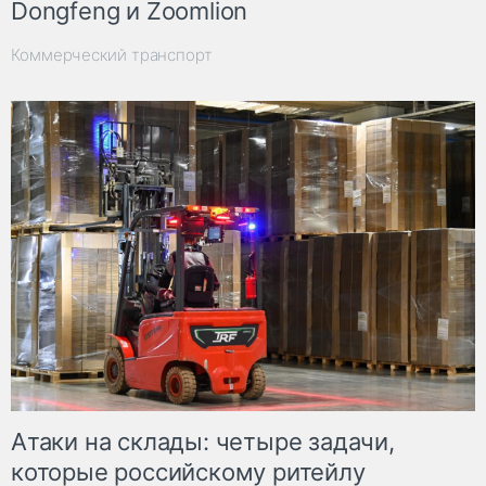
Dongfeng и Zoomlion
Коммерческий транспорт
Атаки на склады: четыре задачи,
которые российскому ритейлу