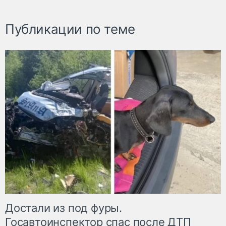
Публикации по теме
Достали из под фуры.
Госавтоинспектор спас после ДТП