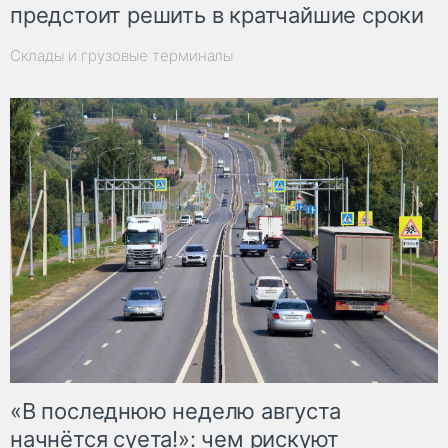
предстоит решить в кратчайшие сроки
Склады и грузовые терминалы
«В последнюю неделю августа
начнётся суета!»: чем рискуют