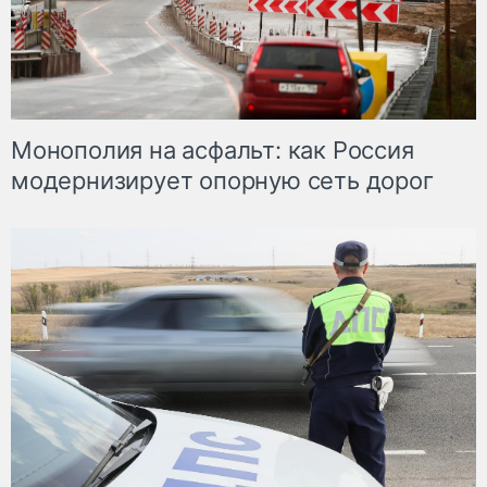
Монополия на асфальт: как Россия
модернизирует опорную сеть дорог