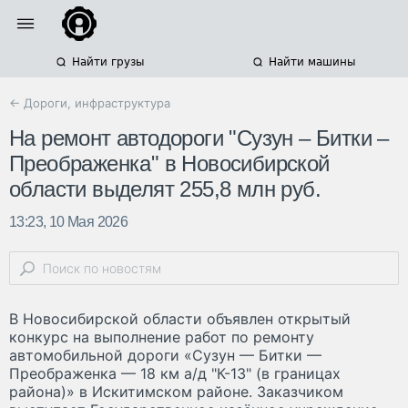
Найти грузы
Найти машины
← Дороги, инфраструктура
На ремонт автодороги "Сузун – Битки –
Преображенка" в Новосибирской
области выделят 255,8 млн руб.
13:23, 10 Мая 2026
В Новосибирской области объявлен открытый
конкурс на выполнение работ по ремонту
автомобильной дороги «Сузун — Битки —
Преображенка — 18 км а/д "К-13" (в границах
района)» в Искитимском районе. Заказчиком