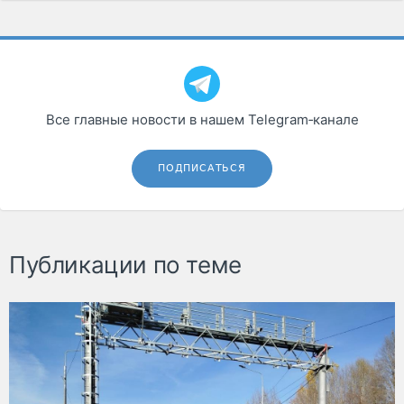
Все главные новости в нашем Telegram‑канале
ПОДПИСАТЬСЯ
Публикации по теме