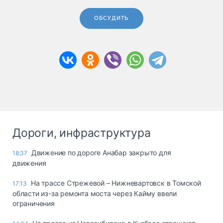
ОБСУДИТЬ
Дороги, инфраструктура
Движение по дороге Анабар закрыто для
18:37
движения
На трассе Стрежевой – Нижневартовск в Томской
17:13
области из-за ремонта моста через Кайму ввели
ограничения