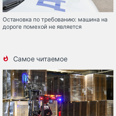
Остановка по требованию: машина на
дороге помехой не является
Самое читаемое