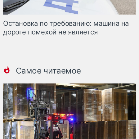
Остановка по требованию: машина на
дороге помехой не является
Самое читаемое