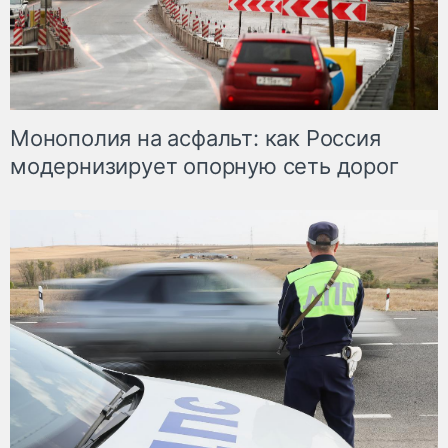
Монополия на асфальт: как Россия
модернизирует опорную сеть дорог