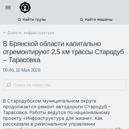
Найти грузы
Найти машины
← Дороги, инфраструктура
В Брянской области капитально
отремонтируют 2,5 км трассы Стародуб
– Тарасовка
09:46, 10 Мая 2026
В Стародубском муниципальном округе
продолжается ремонт автодороги Стародуб –
Тарасовка. Работы ведутся по национальному
проекту «Инфраструктура для жизни». Как
рассказали в региональном управлении