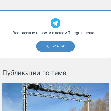
Все главные новости в нашем Telegram‑канале
ПОДПИСАТЬСЯ
Публикации по теме